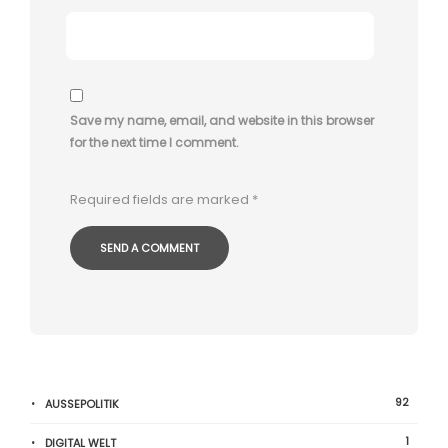
Save my name, email, and website in this browser
for the next time I comment.
Required fields are marked
*
92
AUSSEPOLITIK
1
DIGITAL WELT