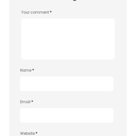
Your comment
*
Name
*
Email
*
Website
*