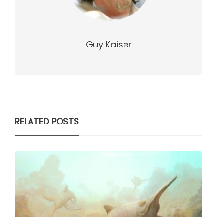
Guy Kaiser
RELATED POSTS