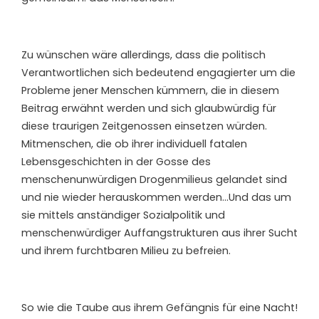
Zu wünschen wäre allerdings, dass die politisch
Verantwortlichen sich bedeutend engagierter um die
Probleme jener Menschen kümmern, die in diesem
Beitrag erwähnt werden und sich glaubwürdig für
diese traurigen Zeitgenossen einsetzen würden.
Mitmenschen, die ob ihrer individuell fatalen
Lebensgeschichten in der Gosse des
menschenunwürdigen Drogenmilieus gelandet sind
und nie wieder herauskommen werden…Und das um
sie mittels anständiger Sozialpolitik und
menschenwürdiger Auffangstrukturen aus ihrer Sucht
und ihrem furchtbaren Milieu zu befreien.
So wie die Taube aus ihrem Gefängnis für eine Nacht!