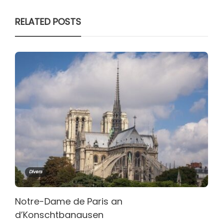
RELATED POSTS
Divers
Notre-Dame de Paris an
d’Konschtbanausen