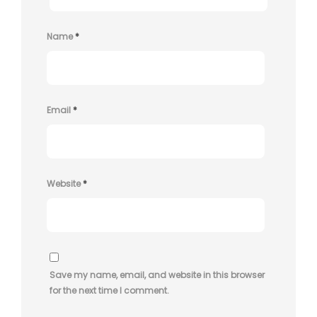
Name
*
Email
*
Website
*
Save my name, email, and website in this browser
for the next time I comment.