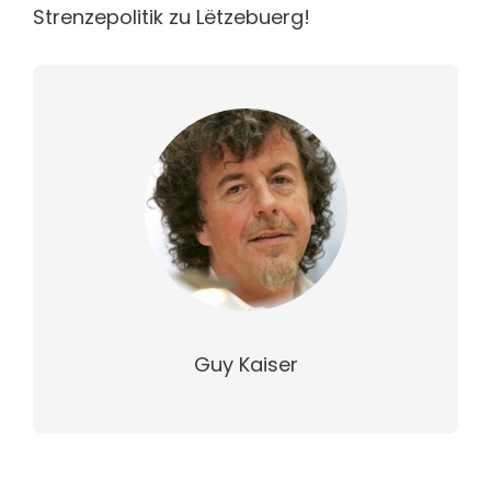
Strenzepolitik zu Lëtzebuerg!
Guy Kaiser