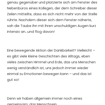
genau gegenüber und platzierte sich am Fenster des
Nebenbüros eines Kollegen, der dem Schreiber dieser
Zeilen mitteilte, dass es sich nicht mehr von der Stelle
rührte. Nachdem dieser sich dem Fenster näherte,
sah die Taube ihn mit ihren unschuldigen Augen kurz
intensiv an…und flog davon!
Eine bewegende Aktion der Dankbarkeit? Vielleicht –
es gibt viele kleine Geschichten des Alltags, eben
vieles zwischen Himmel und Erde, das uns Menschen
wenig verständlich ist, uns jedoch immer wieder
einmal zu Emotionen bewegen kann – und das ist
gut so!
Denn wir haben allgemein immer noch eines
gemeinsam: das Menschsein.