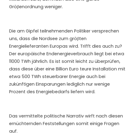
Gröβenordnung weniger.
Die am Gipfel teilnehmenden Politiker versprechen
uns, dass die Nordsee zum gröβten
Energielieferanten Europas wird. Trifft dies auch zu?
Der europäische Endenergieverbrauch liegt bei etwa
11000 TWh jährlich. Es ist somit leicht zu überprüfen,
dass diese über eine Billion Euro teure Installation mit
etwa 500 TWh steuerbarer Energie auch bei
zukünftigen Einsparungen lediglich nur wenige
Prozent des Energiebedarfs liefern wird.
Das vermittelte politische Narrativ wirft nach diesen
ernüchternden Feststellungen somit einige Fragen
auf.