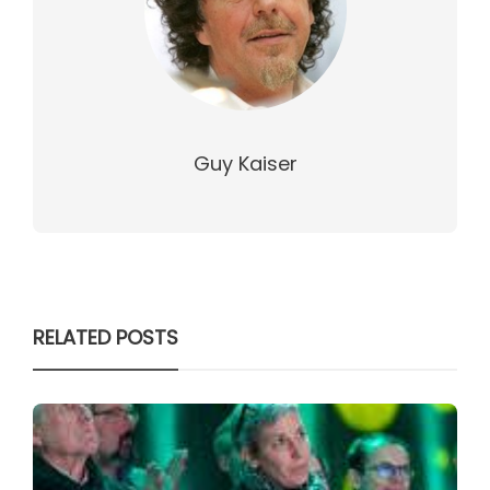
Guy Kaiser
RELATED POSTS