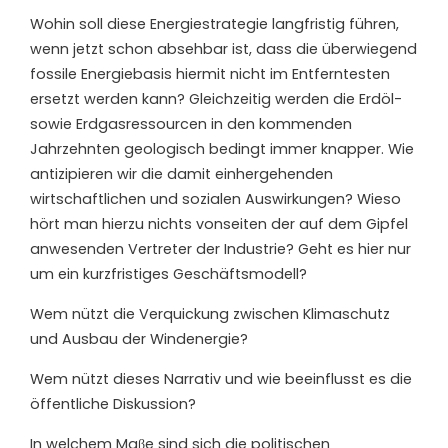
Wohin soll diese Energiestrategie langfristig führen,
wenn jetzt schon absehbar ist, dass die überwiegend
fossile Energiebasis hiermit nicht im Entferntesten
ersetzt werden kann? Gleichzeitig werden die Erdöl-
sowie Erdgasressourcen in den kommenden
Jahrzehnten geologisch bedingt immer knapper. Wie
antizipieren wir die damit einhergehenden
wirtschaftlichen und sozialen Auswirkungen? Wieso
hört man hierzu nichts vonseiten der auf dem Gipfel
anwesenden Vertreter der Industrie? Geht es hier nur
um ein kurzfristiges Geschäftsmodell?
Wem nützt die Verquickung zwischen Klimaschutz
und Ausbau der Windenergie?
Wem nützt dieses Narrativ und wie beeinflusst es die
öffentliche Diskussion?
In welchem Maβe sind sich die politischen