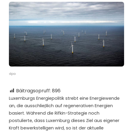
dpa
Bäitragsopruff:
896
L
uxemburgs Energiepolitik strebt eine Energiewende
an, die ausschlieβlich auf regenerativen Energien
basiert. Während die Rifkin-Strategie noch
postulierte, dass Luxemburg dieses Ziel aus eigener
Kraft bewerkstelligen wird, so ist der aktuelle