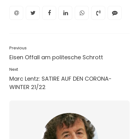
Previous
Eisen Offall am politesche Schrott
Next
Marc Lentz: SATIRE AUF DEN CORONA-
WINTER 21/22