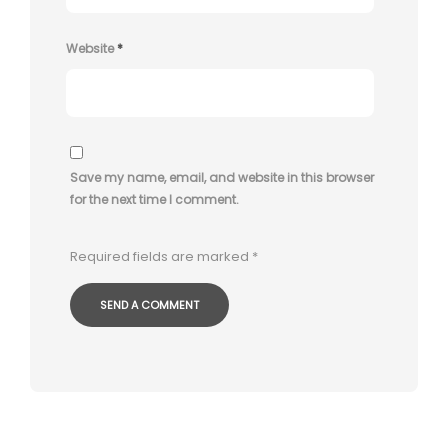
Website
*
Save my name, email, and website in this browser
for the next time I comment.
Required fields are marked
*