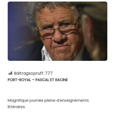
Bäitragsopruff:
777
PORT-ROYAL – PASCAL ET RACINE
Magnifique journée pleine d’enseignements
littéraires.