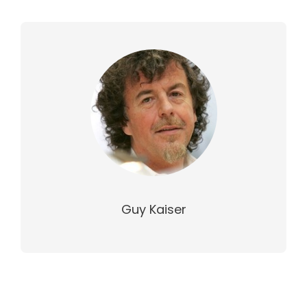
Guy Kaiser