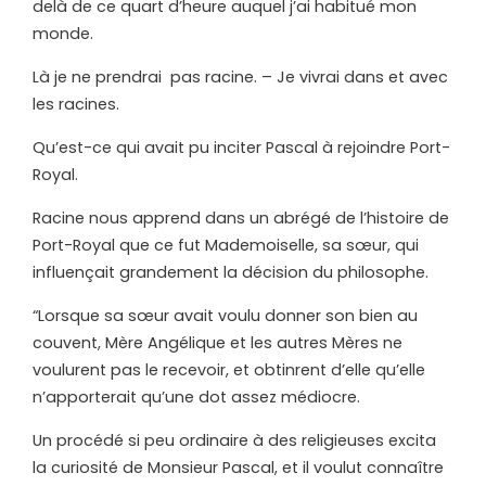
delà de ce quart d’heure auquel j’ai habitué mon
monde.
Là je ne prendrai pas racine. – Je vivrai dans et avec
les racines.
Qu’est-ce qui avait pu inciter Pascal à rejoindre Port-
Royal.
Racine nous apprend dans un abrégé de l’histoire de
Port-Royal que ce fut Mademoiselle, sa sœur, qui
influençait grandement la décision du philosophe.
“Lorsque sa sœur avait voulu donner son bien au
couvent, Mère Angélique et les autres Mères ne
voulurent pas le recevoir, et obtinrent d’elle qu’elle
n’apporterait qu’une dot assez médiocre.
Un procédé si peu ordinaire à des religieuses excita
la curiosité de Monsieur Pascal, et il voulut connaître