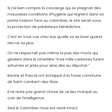
Si j’ai bien compris la concierge qui se plaignait des
mauvaises conditions d’hygiène qui règnent dans sa
petite maison face au colombier, le site serait sous
la protection de prédateurs bénédictins.
C’est en tous cas chez eux qu’elle va se laver quand
rien ne va plus.
On ne respectait pas même la paix des morts qui
gisaient dans le cimetière “trois mille cadavres furent
exhumés et jetés pour ainsi dire au dépotoir.”
Racine et Pascal ont échappé à la fosse commune
de Saint-Lambert-des-Bois.
Il ne reste pas grand-chose de ce lieu marqué au
coin de l’intelligence.
Seul le Colombier nous est resté intact.