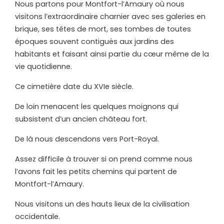
Nous partons pour Montfort-l’Amaury où nous
visitons l’extraordinaire charnier avec ses galeries en
brique, ses têtes de mort, ses tombes de toutes
époques souvent contiguës aux jardins des
habitants et faisant ainsi partie du cœur même de la
vie quotidienne.
Ce cimetière date du XVIe siècle.
De loin menacent les quelques moignons qui
subsistent d’un ancien château fort.
De là nous descendons vers Port-Royal.
Assez difficile à trouver si on prend comme nous
l’avons fait les petits chemins qui partent de
Montfort-l’Amaury.
Nous visitons un des hauts lieux de la civilisation
occidentale.