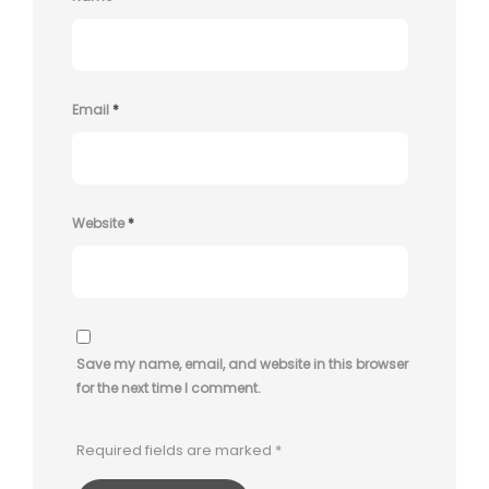
Email
*
Website
*
Save my name, email, and website in this browser
for the next time I comment.
Required fields are marked
*