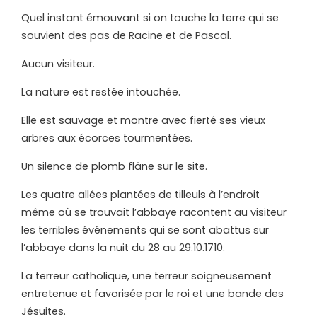
Quel instant émouvant si on touche la terre qui se
souvient des pas de Racine et de Pascal.
Aucun visiteur.
La nature est restée intouchée.
Elle est sauvage et montre avec fierté ses vieux
arbres aux écorces tourmentées.
Un silence de plomb flâne sur le site.
Les quatre allées plantées de tilleuls à l’endroit
même où se trouvait l’abbaye racontent au visiteur
les terribles événements qui se sont abattus sur
l’abbaye dans la nuit du 28 au 29.10.1710.
La terreur catholique, une terreur soigneusement
entretenue et favorisée par le roi et une bande des
Jésuites.