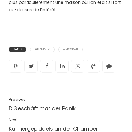
plus particulièrement une maison où l’on était si fort
au-dessus de l’intérêt.
TAGS
#BREJNEV
#MOSKAU
Previous
D'Geschäft mat der Panik
Next
Kannergepiddels an der Chamber