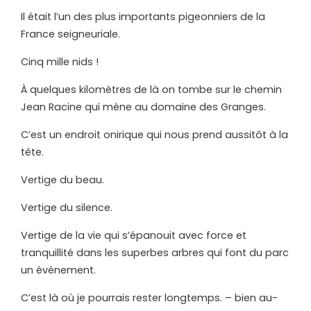
Il était l’un des plus importants pigeonniers de la
France seigneuriale.
Cinq mille nids !
À quelques kilomètres de là on tombe sur le chemin
Jean Racine qui mène au domaine des Granges.
C’est un endroit onirique qui nous prend aussitôt à la
tête.
Vertige du beau.
Vertige du silence.
Vertige de la vie qui s’épanouit avec force et
tranquillité dans les superbes arbres qui font du parc
un événement.
C’est là où je pourrais rester longtemps. – bien au-