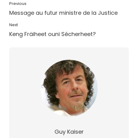
Previous
Message au futur ministre de la Justice
Next
Keng Fräiheet ouni Sécherheet?
Guy Kaiser