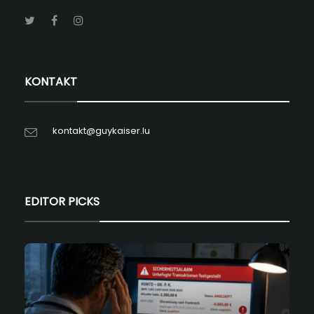
KONTAKT
kontakt@guykaiser.lu
EDITOR PICKS