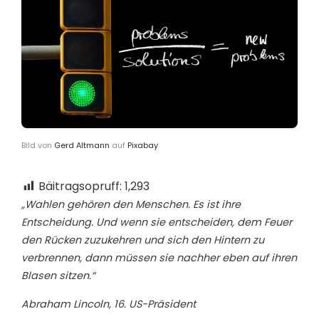
Bild von
Gerd Altmann
auf
Pixabay
Bäitragsopruff:
1,293
„Wahlen gehören den Menschen. Es ist ihre
Entscheidung. Und wenn sie entscheiden, dem Feuer
den Rücken zuzukehren und sich den Hintern zu
verbrennen, dann müssen sie nachher eben auf ihren
Blasen sitzen.“
Abraham Lincoln, 16. US-Präsident