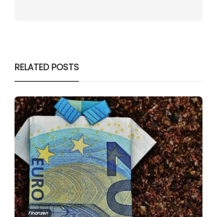
RELATED POSTS
Finanzen