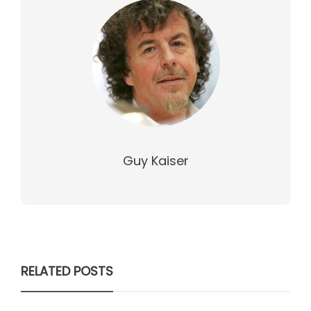
Guy Kaiser
RELATED POSTS