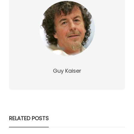
Guy Kaiser
RELATED POSTS