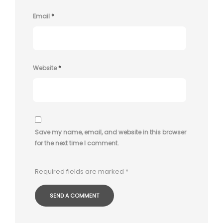
Email
*
Website
*
Save my name, email, and website in this browser
for the next time I comment.
Required fields are marked
*