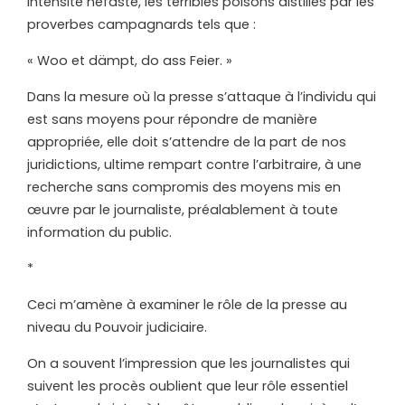
intensité néfaste, les terribles poisons distillés par les
proverbes campagnards tels que :
« Woo et dämpt, do ass Feier. »
Dans la mesure où la presse s’attaque à l’individu qui
est sans moyens pour répondre de manière
appropriée, elle doit s’attendre de la part de nos
juridictions, ultime rempart contre l’arbitraire, à une
recherche sans compromis des moyens mis en
œuvre par le journaliste, préalablement à toute
information du public.
*
Ceci m’amène à examiner le rôle de la presse au
niveau du Pouvoir judiciaire.
On a souvent l’impression que les journalistes qui
suivent les procès oublient que leur rôle essentiel