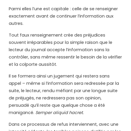
Parmi elles l’une est capitale : celle de se renseigner
exactement avant de continuer l’information aux
autres.
Tout faux renseignement crée des préjudices
souvent irréparables pour la simple raison que le
lecteur du journal accepte l’information sans la
contrôler, sans même ressentir le besoin de la vérifier
et la colporte aussitôt.
Il se formera ainsi un jugement qui restera sans
appel – même si l’information sera redressée par la
suite, le lecteur, rendu méfiant par une longue suite
de préjugés, ne redressera pas son opinion,
persuadé qu’il reste que quelque chose a été
manigancé.
Semper aliquid hacret.
Dans ce processus de refus interviennent, avec une