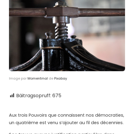
Image par
Momentmal
de
Pixabay
Bäitragsopruff:
675
Aux trois Pouvoirs que connaissent nos démocraties,
un quatrième est venu s’ajouter au fil des décennies.