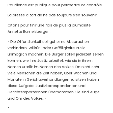
L’audience est publique pour permettre ce contrôle.
La presse a tort de ne pas toujours s’en souvenir.
Citons pour finir une fois de plus la journaliste
Annette Ramelsberger :
« Die Öffentlichkeit soll geheime Absprachen
verhindern, Willkür- oder Gefälligkeitsurteile
unmöglich machen. Die Bürger sollen jederzeit sehen
können, wie ihre Justiz arbeitet, wie sie in ihrem
Namen urteilt: im Namen des Volkes. Da nicht sehr
viele Menschen die Zeit haben, über Wochen und
Monate in Gerichtsverhandlungen zu sitzen haben
diese Aufgabe Justizkorrespondenten und
Gerichtsreporterinnen übernommen. Sie sind Auge
und Ohr des Volkes. »
*