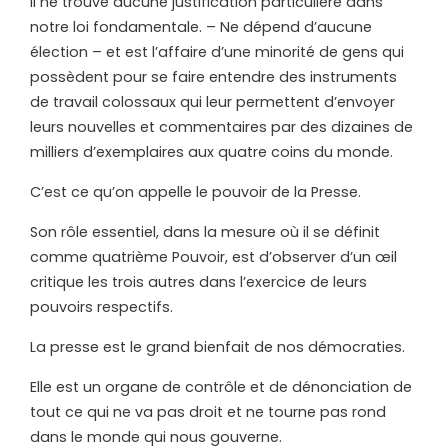
Il ne trouve aucune justification particulière dans
notre loi fondamentale. – Ne dépend d’aucune
élection – et est l’affaire d’une minorité de gens qui
possèdent pour se faire entendre des instruments
de travail colossaux qui leur permettent d’envoyer
leurs nouvelles et commentaires par des dizaines de
milliers d’exemplaires aux quatre coins du monde.
C’est ce qu’on appelle le pouvoir de la Presse.
Son rôle essentiel, dans la mesure où il se définit
comme quatrième Pouvoir, est d’observer d’un œil
critique les trois autres dans l’exercice de leurs
pouvoirs respectifs.
La presse est le grand bienfait de nos démocraties.
Elle est un organe de contrôle et de dénonciation de
tout ce qui ne va pas droit et ne tourne pas rond
dans le monde qui nous gouverne.