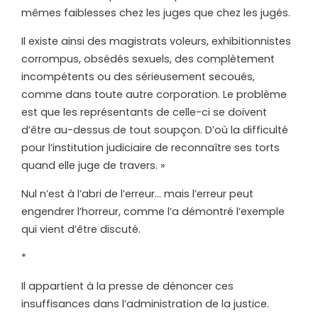
mêmes faiblesses chez les juges que chez les jugés.
Il existe ainsi des magistrats voleurs, exhibitionnistes
corrompus, obsédés sexuels, des complètement
incompétents ou des sérieusement secoués,
comme dans toute autre corporation. Le problème
est que les représentants de celle-ci se doivent
d’être au-dessus de tout soupçon. D’où la difficulté
pour l’institution judiciaire de reconnaître ses torts
quand elle juge de travers. »
Nul n’est à l’abri de l’erreur… mais l’erreur peut
engendrer l’horreur, comme l’a démontré l’exemple
qui vient d’être discuté.
*
Il appartient à la presse de dénoncer ces
insuffisances dans l’administration de la justice.