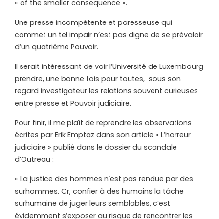
« of the smaller consequence ».
Une presse incompétente et paresseuse qui
commet un tel impair n’est pas digne de se prévaloir
d’un quatrième Pouvoir.
Il serait intéressant de voir l’Université de Luxembourg
prendre, une bonne fois pour toutes, sous son
regard investigateur les relations souvent curieuses
entre presse et Pouvoir judiciaire.
Pour finir, il me plaît de reprendre les observations
écrites par Erik Emptaz dans son article « L’horreur
judiciaire » publié dans le dossier du scandale
d’Outreau :
« La justice des hommes n’est pas rendue par des
surhommes. Or, confier à des humains la tâche
surhumaine de juger leurs semblables, c’est
évidemment s’exposer au risque de rencontrer les