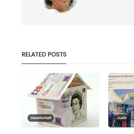
RELATED POSTS
Gesellschaft
Justiz