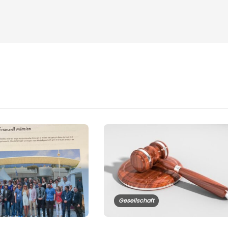
Gesellschaft