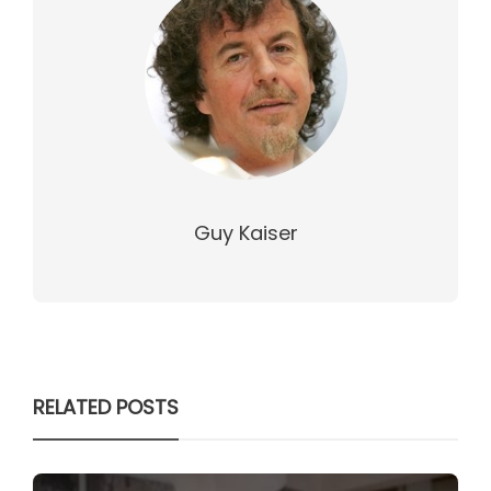
Guy Kaiser
RELATED POSTS