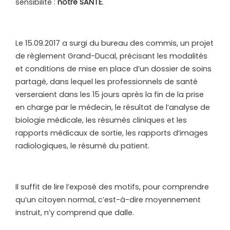
sensibilité :
notre SANTÉ
.
Le 15.09.2017 a surgi du bureau des commis, un projet
de règlement Grand-Ducal, précisant les modalités
et conditions de mise en place d’un dossier de soins
partagé, dans lequel les professionnels de santé
verseraient dans les 15 jours après la fin de la prise
en charge par le médecin, le résultat de l’analyse de
biologie médicale, les résumés cliniques et les
rapports médicaux de sortie, les rapports d’images
radiologiques, le résumé du patient.
Il suffit de lire l’exposé des motifs, pour comprendre
qu’un citoyen normal, c’est-à-dire moyennement
instruit, n’y comprend que dalle.