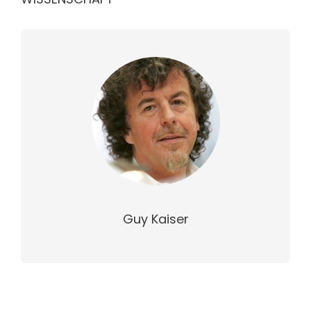
Guy Kaiser