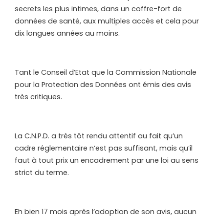
secrets les plus intimes, dans un coffre-fort de
données de santé, aux multiples accès et cela pour
dix longues années au moins.
Tant le Conseil d’Etat que la Commission Nationale
pour la Protection des Données ont émis des avis
très critiques.
La C.N.P.D. a très tôt rendu attentif au fait qu’un
cadre réglementaire n’est pas suffisant, mais qu’il
faut à tout prix un encadrement par une loi au sens
strict du terme.
Eh bien 17 mois après l’adoption de son avis, aucun