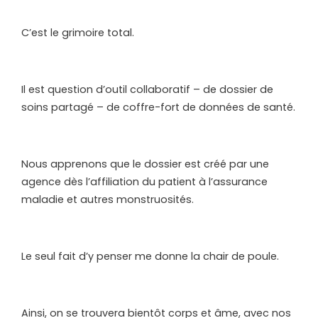
C’est le grimoire total.
Il est question d’outil collaboratif – de dossier de
soins partagé – de coffre-fort de données de santé.
Nous apprenons que le dossier est créé par une
agence dès l’affiliation du patient à l’assurance
maladie et autres monstruosités.
Le seul fait d’y penser me donne la chair de poule.
Ainsi, on se trouvera bientôt corps et âme, avec nos