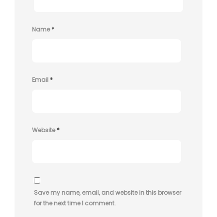
Name
*
Email
*
Website
*
Save my name, email, and website in this browser
for the next time I comment.