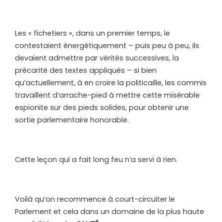
Les « fichetiers », dans un premier temps, le
contestaient énergétiquement – puis peu à peu, ils
devaient admettre par vérités successives, la
précarité des textes appliqués – si bien
qu’actuellement, à en croire la politicaille, les commis
travaillent d’arrache-pied à mettre cette misérable
espionite sur des pieds solides, pour obtenir une
sortie parlementaire honorable.
Cette leçon qui a fait long feu n’a servi à rien.
Voilà qu’on recommence à court-circuiter le
Parlement et cela dans un domaine de la plus haute