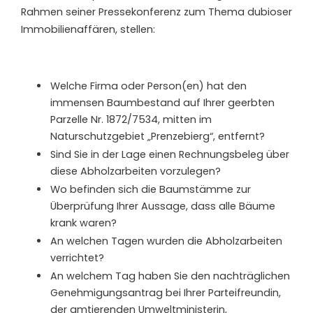
Rahmen seiner Pressekonferenz zum Thema dubioser
Immobilienaffären, stellen:
Welche Firma oder Person(en) hat den
immensen Baumbestand auf Ihrer geerbten
Parzelle Nr. 1872/7534, mitten im
Naturschutzgebiet „Prenzebierg“, entfernt?
Sind Sie in der Lage einen Rechnungsbeleg über
diese Abholzarbeiten vorzulegen?
Wo befinden sich die Baumstämme zur
Überprüfung Ihrer Aussage, dass alle Bäume
krank waren?
An welchen Tagen wurden die Abholzarbeiten
verrichtet?
An welchem Tag haben Sie den nachträglichen
Genehmigungsantrag bei Ihrer Parteifreundin,
der amtierenden Umweltministerin,