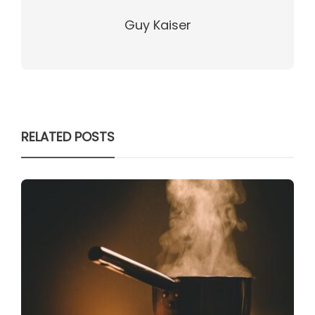
Guy Kaiser
RELATED POSTS