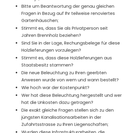
Bitte um Beantwortung der genau gleichen
Fragen in Bezug auf Ihr teilweise renoviertes
Gartenhäuschen;
Stimmt es, dass Sie als Privatperson seit
Jahren Brennholz beziehen?
Sind Sie in der Lage, Rechungsbelege für diese
Holzlieferungen vorzulegen?
Stimmt es, dass diese Holzlieferungen aus
Staatsbesitz stammen?
Die neue Beleuchtung zu Ihren geerbten
Anwesen wurde von wem und wann bestellt?
Wie hoch war der Kostenpunkt?
Wer hat diese Beleuchtung hergestellt und wer
hat die Unkosten dazu getragen?
Die exakt gleiche Fragen stellen sich zu den
jüngsten Kanalisationsarbeiten in der
Zufahrtsstrasse zu Ihren Liegenschaften;
Wurden diese Infrastrukturarbeiten, die