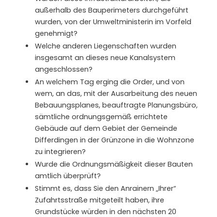
außerhalb des Bauperimeters durchgeführt
wurden, von der Umweltministerin im Vorfeld
genehmigt?
Welche anderen Liegenschaften wurden
insgesamt an dieses neue Kanalsystem
angeschlossen?
An welchem Tag erging die Order, und von
wem, an das, mit der Ausarbeitung des neuen
Bebauungsplanes, beauftragte Planungsbüro,
sämtliche ordnungsgemäß errichtete
Gebäude auf dem Gebiet der Gemeinde
Differdingen in der Grünzone in die Wohnzone
zu integrieren?
Wurde die Ordnungsmäßigkeit dieser Bauten
amtlich überprüft?
Stimmt es, dass Sie den Anrainern „Ihrer“
Zufahrtsstraße mitgeteilt haben, ihre
Grundstücke würden in den nächsten 20