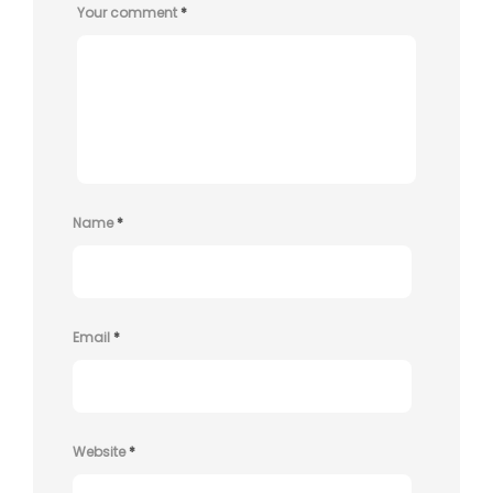
Your comment
*
Name
*
Email
*
Website
*