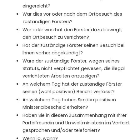
eingereicht?
War dies vor oder nach dem Ortbesuch des
zuständigen Försters?
Wer oder was hat den Förster dazu bewegt,
den Ortbesuch zu verrichten?
Hat der zuständige Förster seinen Besuch bei
Ihnen vorher angekündigt?
Wäre der zuständige Förster, wegen seines
Statuts, nicht verpflichtet gewesen, die illegal
verrichteten Arbeiten anzuzeigen?
An welchem Tag hat der zuständige Förster
seinen (wohl positiven) Bericht verfasst?
An welchem Tag haben Sie den positiven
Ministerialbescheid erhalten?
Haben Sie in diesem Zusammenhang mit Ihrer
Parteifreundin und Umweltministerin im Vorfeld
gesprochen und/oder telefoniert?
Wenn ja, wann?