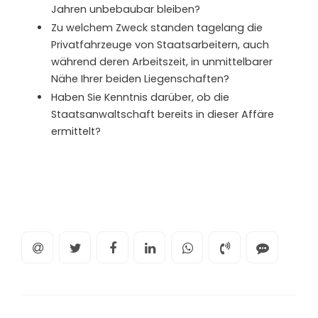
Jahren unbebaubar bleiben?
Zu welchem Zweck standen tagelang die
Privatfahrzeuge von Staatsarbeitern, auch
während deren Arbeitszeit, in unmittelbarer
Nähe Ihrer beiden Liegenschaften?
Haben Sie Kenntnis darüber, ob die
Staatsanwaltschaft bereits in dieser Affäre
ermittelt?