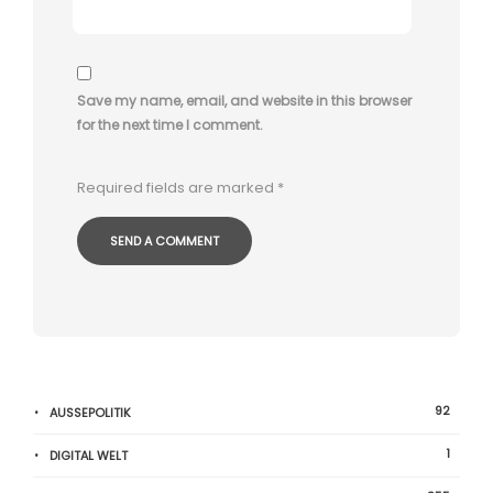
Save my name, email, and website in this browser
for the next time I comment.
Required fields are marked
*
92
AUSSEPOLITIK
1
DIGITAL WELT