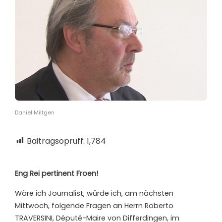
Daniel Miltgen
Bäitragsopruff:
1,784
Eng Rei pertinent Froen!
Wäre ich Journalist, würde ich, am nächsten
Mittwoch, folgende Fragen an Herrn Roberto
TRAVERSINI, Député-Maire von Differdingen, im