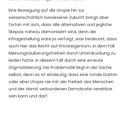
Eine Bewegung auf die Utopie hin zur
wissenschaftlich bewiesener Zukunft bringt aber
fortan mit sich, dass alle alternativen und jegliche
Skepsis nahezu dämonisiert wird, denn die
Infragestellung wäre ja verfolgt, was bedeutet, dass
auch hier das Recht auf Privateigentum, in dem Fall
Meinungsäußerungsfreiheit durch Unterdrückung zu
leiden hätte. In diesem Fall durch eine erneute
Stigmatisierung. Die Problematik liegt in der Sache
selbst, denn es ist eindeutig, dass eine totale Doktrin
oder aber Utopie nie mit der Freiheit des Menschen
und der damit verbundenen Demokratie vereinbar
sein kann und darf.