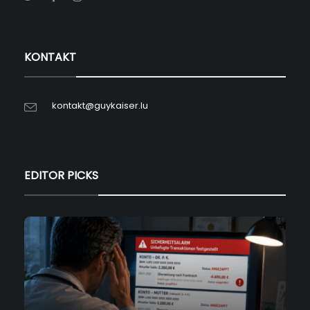
KONTAKT
kontakt@guykaiser.lu
EDITOR PICKS