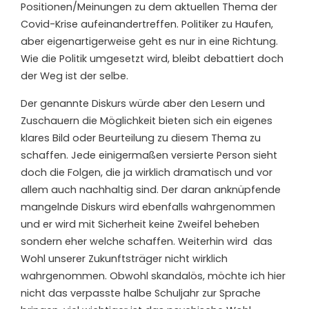
Positionen/Meinungen zu dem aktuellen Thema der
Covid-Krise aufeinandertreffen. Politiker zu Haufen,
aber eigenartigerweise geht es nur in eine Richtung.
Wie die Politik umgesetzt wird, bleibt debattiert doch
der Weg ist der selbe.
Der genannte Diskurs würde aber den Lesern und
Zuschauern die Möglichkeit bieten sich ein eigenes
klares Bild oder Beurteilung zu diesem Thema zu
schaffen. Jede einigermaßen versierte Person sieht
doch die Folgen, die ja wirklich dramatisch und vor
allem auch nachhaltig sind. Der daran anknüpfende
mangelnde Diskurs wird ebenfalls wahrgenommen
und er wird mit Sicherheit keine Zweifel beheben
sondern eher welche schaffen. Weiterhin wird das
Wohl unserer Zukunftsträger nicht wirklich
wahrgenommen. Obwohl skandalös, möchte ich hier
nicht das verpasste halbe Schuljahr zur Sprache