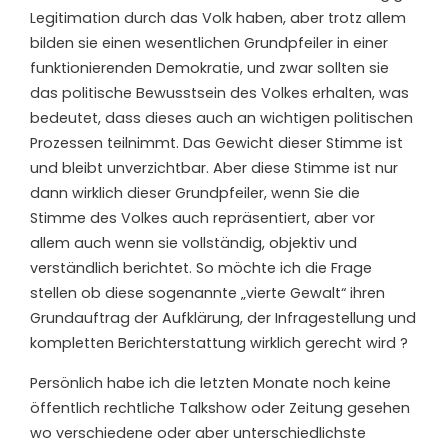
Legitimation durch das Volk haben, aber trotz allem
bilden sie einen wesentlichen Grundpfeiler in einer
funktionierenden Demokratie, und zwar sollten sie
das politische Bewusstsein des Volkes erhalten, was
bedeutet, dass dieses auch an wichtigen politischen
Prozessen teilnimmt. Das Gewicht dieser Stimme ist
und bleibt unverzichtbar. Aber diese Stimme ist nur
dann wirklich dieser Grundpfeiler, wenn Sie die
Stimme des Volkes auch repräsentiert, aber vor
allem auch wenn sie vollständig, objektiv und
verständlich berichtet. So möchte ich die Frage
stellen ob diese sogenannte „vierte Gewalt“ ihren
Grundauftrag der Aufklärung, der Infragestellung und
kompletten Berichterstattung wirklich gerecht wird ?
Persönlich habe ich die letzten Monate noch keine
öffentlich rechtliche Talkshow oder Zeitung gesehen
wo verschiedene oder aber unterschiedlichste