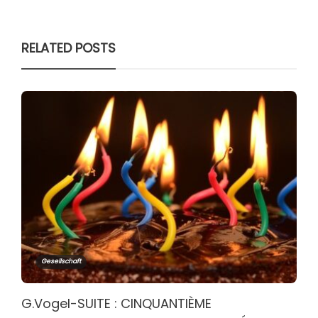
RELATED POSTS
Gesellschaft
G.Vogel-SUITE : CINQUANTIÈME