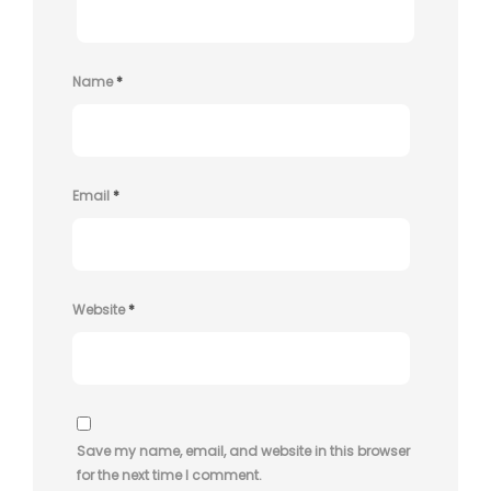
Name
*
Email
*
Website
*
Save my name, email, and website in this browser
for the next time I comment.