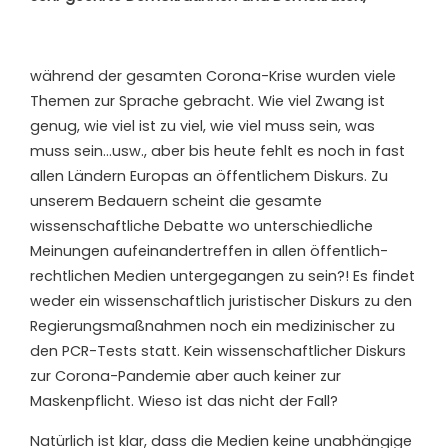
während der gesamten Corona-Krise wurden viele
Themen zur Sprache gebracht. Wie viel Zwang ist
genug, wie viel ist zu viel, wie viel muss sein, was
muss sein…usw., aber bis heute fehlt es noch in fast
allen Ländern Europas an öffentlichem Diskurs. Zu
unserem Bedauern scheint die gesamte
wissenschaftliche Debatte wo unterschiedliche
Meinungen aufeinandertreffen in allen öffentlich-
rechtlichen Medien untergegangen zu sein?! Es findet
weder ein wissenschaftlich juristischer Diskurs zu den
Regierungsmaßnahmen noch ein medizinischer zu
den PCR-Tests statt. Kein wissenschaftlicher Diskurs
zur Corona-Pandemie aber auch keiner zur
Maskenpflicht. Wieso ist das nicht der Fall?
Natürlich ist klar, dass die Medien keine unabhängige