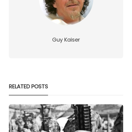
Guy Kaiser
RELATED POSTS