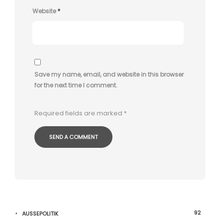
Website
*
Save my name, email, and website in this browser
for the next time I comment.
Required fields are marked
*
92
AUSSEPOLITIK