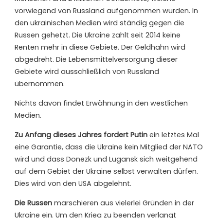
vorwiegend von Russland aufgenommen wurden. In
den ukrainischen Medien wird ständig gegen die
Russen gehetzt. Die Ukraine zahlt seit 2014 keine
Renten mehr in diese Gebiete. Der Geldhahn wird
abgedreht. Die Lebensmittelversorgung dieser
Gebiete wird ausschließlich von Russland
übernommen.
Nichts davon findet Erwähnung in den westlichen
Medien.
Zu Anfang dieses Jahres fordert Putin
ein letztes Mal
eine Garantie, dass die Ukraine kein Mitglied der NATO
wird und dass Donezk und Lugansk sich weitgehend
auf dem Gebiet der Ukraine selbst verwalten dürfen.
Dies wird von den USA abgelehnt.
Die Russen
marschieren aus vielerlei Gründen in der
Ukraine ein. Um den Krieg zu beenden verlangt