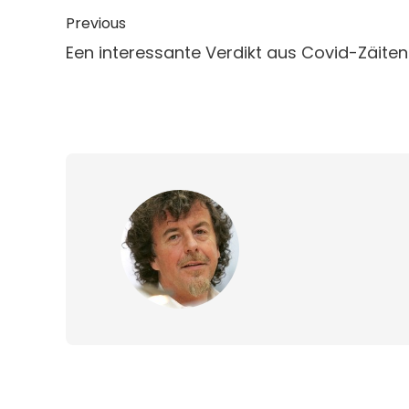
Previous
Een interessante Verdikt aus Covid-Zäiten