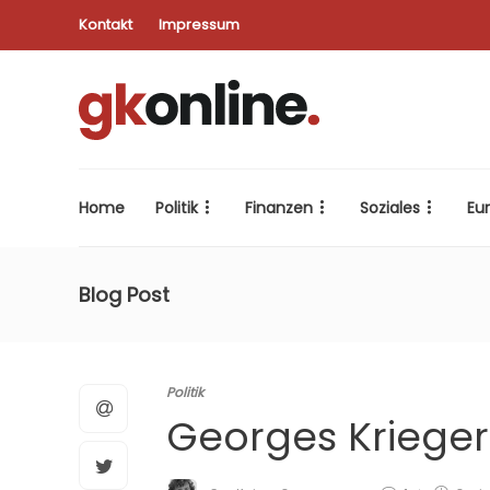
Kontakt
Impressum
Home
Politik
Finanzen
Soziales
Eu
Blog Post
Politik
Georges Kriege