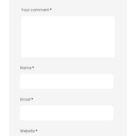
Your comment
*
Name
*
Email
*
Website
*