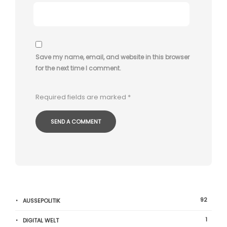
Save my name, email, and website in this browser
for the next time I comment.
Required fields are marked
*
92
AUSSEPOLITIK
1
DIGITAL WELT