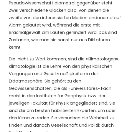
Pseudowissenschaft diametral gegenüber steht.
Zwei verschiedene Glocken also, von denen die
zweite von den interessierten Medien andauernd auf
Alarm geläutet wird, während die erste mit
Brachialgewalt am Läuten gehindert wird. Das sind
Zustände, wie man sie sonst nur aus Diktaturen
kennt.
Die nicht zu Wort kommen, sind die «
Klimatologen
».
Klimatologie ist die Lehre von den physikalischen
Vorgängen und Gesetzmäßigkeiten in der
Erdatmosphäre. Sie gehört zu den
Geowissenschaften, die als «universitäres» Fach
meist in den Instituten für Geophysik bzw. der
jeweiligen Fakultät für Physik angegliedert sind. Sie
sind die am besten habilitierten Experten, um über
das Klima zu reden. Sie versuchen die Wahrheit zu
finden und danach Gesellschaft und Politik durch