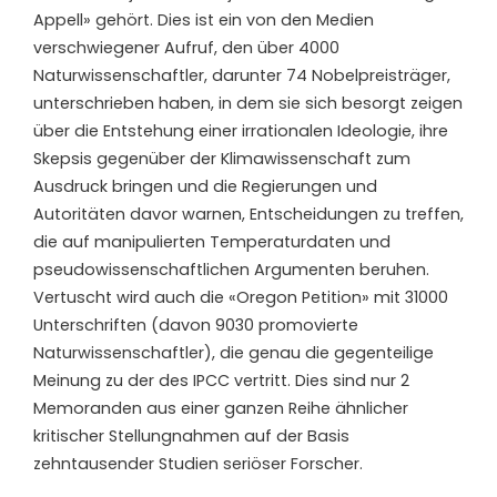
Appell» gehört. Dies ist ein von den Medien
verschwiegener Aufruf, den über 4000
Naturwissenschaftler, darunter 74 Nobelpreisträger,
unterschrieben haben, in dem sie sich besorgt zeigen
über die Entstehung einer irrationalen Ideologie, ihre
Skepsis gegenüber der Klimawissenschaft zum
Ausdruck bringen und die Regierungen und
Autoritäten davor warnen, Entscheidungen zu treffen,
die auf manipulierten Temperaturdaten und
pseudowissenschaftlichen Argumenten beruhen.
Vertuscht wird auch die «Oregon Petition» mit 31000
Unterschriften (davon 9030 promovierte
Naturwissenschaftler), die genau die gegenteilige
Meinung zu der des IPCC vertritt. Dies sind nur 2
Memoranden aus einer ganzen Reihe ähnlicher
kritischer Stellungnahmen auf der Basis
zehntausender Studien seriöser Forscher.