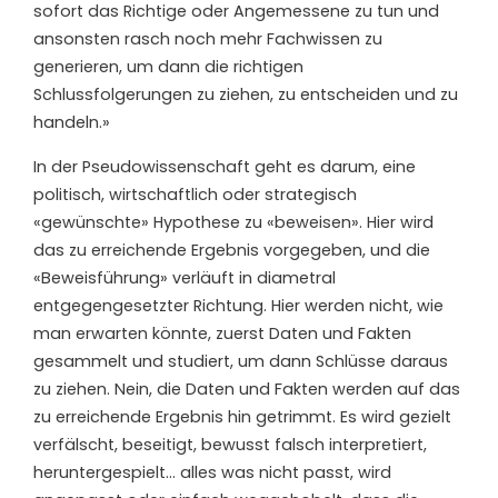
sofort das Richtige oder Angemessene zu tun und
ansonsten rasch noch mehr Fachwissen zu
generieren, um dann die richtigen
Schlussfolgerungen zu ziehen, zu entscheiden und zu
handeln.»
In der Pseudowissenschaft geht es darum, eine
politisch, wirtschaftlich oder strategisch
«gewünschte» Hypothese zu «beweisen». Hier wird
das zu erreichende Ergebnis vorgegeben, und die
«Beweisführung» verläuft in diametral
entgegengesetzter Richtung. Hier werden nicht, wie
man erwarten könnte, zuerst Daten und Fakten
gesammelt und studiert, um dann Schlüsse daraus
zu ziehen. Nein, die Daten und Fakten werden auf das
zu erreichende Ergebnis hin getrimmt. Es wird gezielt
verfälscht, beseitigt, bewusst falsch interpretiert,
heruntergespielt… alles was nicht passt, wird