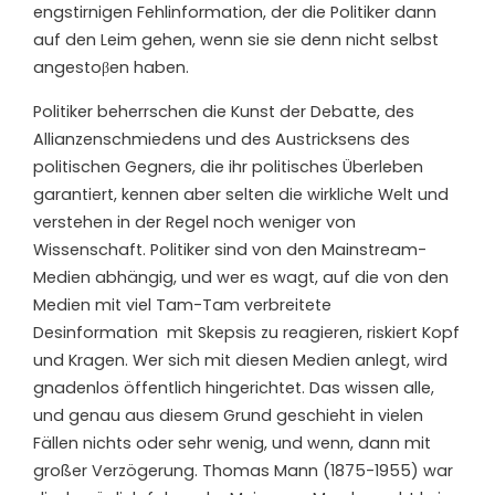
engstirnigen Fehlinformation, der die Politiker dann
auf den Leim gehen, wenn sie sie denn nicht selbst
angestoβen haben.
Politiker beherrschen die Kunst der Debatte, des
Allianzenschmiedens und des Austricksens des
politischen Gegners, die ihr politisches Überleben
garantiert, kennen aber selten die wirkliche Welt und
verstehen in der Regel noch weniger von
Wissenschaft. Politiker sind von den Mainstream-
Medien abhängig, und wer es wagt, auf die von den
Medien mit viel Tam-Tam verbreitete
Desinformation mit Skepsis zu reagieren, riskiert Kopf
und Kragen. Wer sich mit diesen Medien anlegt, wird
gnadenlos öffentlich hingerichtet. Das wissen alle,
und genau aus diesem Grund geschieht in vielen
Fällen nichts oder sehr wenig, und wenn, dann mit
großer Verzögerung. Thomas Mann (1875-1955) war