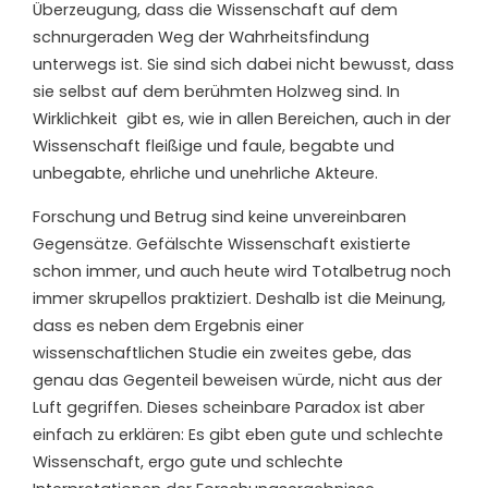
Überzeugung, dass die Wissenschaft auf dem
schnurgeraden Weg der Wahrheitsfindung
unterwegs ist. Sie sind sich dabei nicht bewusst, dass
sie selbst auf dem berühmten Holzweg sind. In
Wirklichkeit gibt es, wie in allen Bereichen, auch in der
Wissenschaft fleißige und faule, begabte und
unbegabte, ehrliche und unehrliche Akteure.
Forschung und Betrug sind keine unvereinbaren
Gegensätze. Gefälschte Wissenschaft existierte
schon immer, und auch heute wird Totalbetrug noch
immer skrupellos praktiziert. Deshalb ist die Meinung,
dass es neben dem Ergebnis einer
wissenschaftlichen Studie ein zweites gebe, das
genau das Gegenteil beweisen würde, nicht aus der
Luft gegriffen. Dieses scheinbare Paradox ist aber
einfach zu erklären: Es gibt eben gute und schlechte
Wissenschaft, ergo gute und schlechte