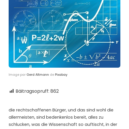
Image par
Gerd Altmann
de
Pixabay
Bäitragsopruff:
862
d
ie rechtschaffenen Bürger, und das sind wohl die
allermeisten, sind bedenkenlos bereit, alles zu
schlucken, was die Wissenschaft so auftischt, in der