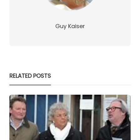
Guy Kaiser
RELATED POSTS