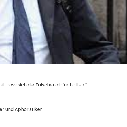
t, dass sich die Falschen dafür halten.“
r und Aphoristiker