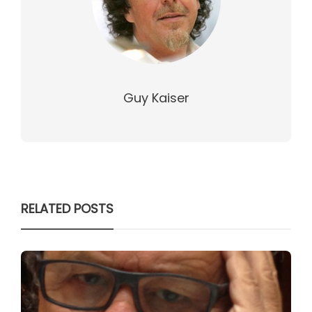
Guy Kaiser
RELATED POSTS