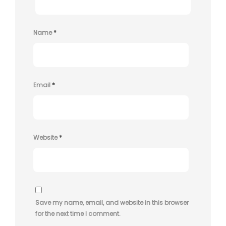
Name
*
Email
*
Website
*
Save my name, email, and website in this browser
for the next time I comment.