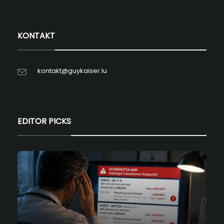
KONTAKT
kontakt@guykaiser.lu
EDITOR PICKS