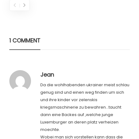
1 COMMENT
Jean
Da die wohlhabenden ukrainer meist schlau
genug sind und einen weg finden um sich
und ihre kinder vor zelenskis
kriegsmaschinerie zu bewahren…taucht
dann eine Backes auf ,welche junge
Luxemburger an deren platz verheizen
moechte.
Wobei man sich vorstellen kann dass die