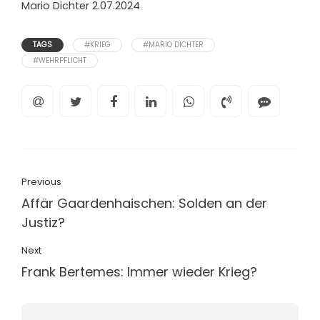
Mario Dichter 2.07.2024
TAGS
#KRIEG
#MARIO DICHTER
#WEHRPFLICHT
Previous
Affär Gaardenhaischen: Solden an der
Justiz?
Next
Frank Bertemes: Immer wieder Krieg?