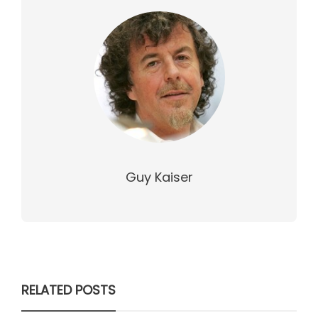
Guy Kaiser
RELATED POSTS