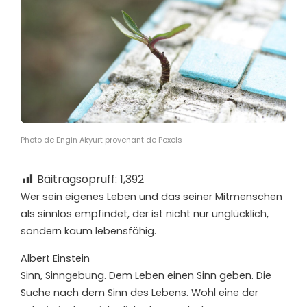
Photo de Engin Akyurt provenant de Pexels
Bäitragsopruff:
1,392
Wer sein eigenes Leben und das seiner Mitmenschen
als sinnlos empfindet, der ist nicht nur unglücklich,
sondern kaum lebensfähig.
Albert Einstein
S
inn, Sinngebung. Dem Leben einen Sinn geben. Die
Suche nach dem Sinn des Lebens. Wohl eine der