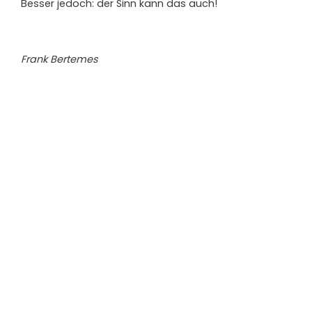
Besser jedoch: der Sinn kann das auch!
Frank Bertemes