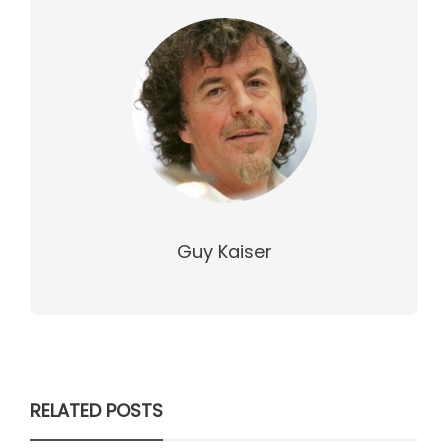
Guy Kaiser
RELATED POSTS