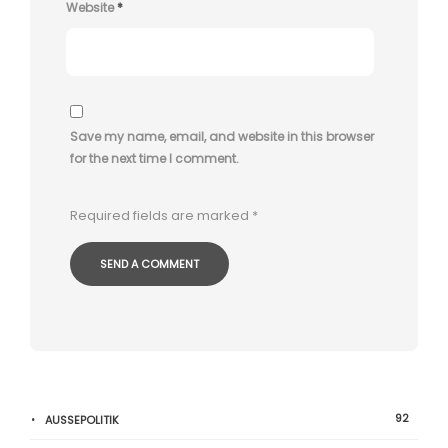
Website
*
Save my name, email, and website in this browser
for the next time I comment.
Required fields are marked
*
92
AUSSEPOLITIK