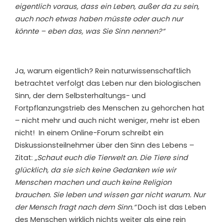
eigentlich voraus, dass ein Leben, außer da zu sein,
auch noch etwas haben müsste oder auch nur
könnte – eben das, was Sie Sinn nennen?“
Ja, warum eigentlich? Rein naturwissenschaftlich
betrachtet verfolgt das Leben nur den biologischen
Sinn, der dem Selbsterhaltungs- und
Fortpflanzungstrieb des Menschen zu gehorchen hat
– nicht mehr und auch nicht weniger, mehr ist eben
nicht!
In einem Online-Forum schreibt ein
Diskussionsteilnehmer über den Sinn des Lebens –
Zitat:
„Schaut euch die Tierwelt an. Die Tiere sind
glücklich, da sie sich keine Gedanken wie wir
Menschen machen und auch keine Religion
brauchen. Sie leben und wissen gar nicht warum. Nur
der Mensch fragt nach dem Sinn.“
Doch ist das Leben
des Menschen wirklich nichts weiter als eine rein