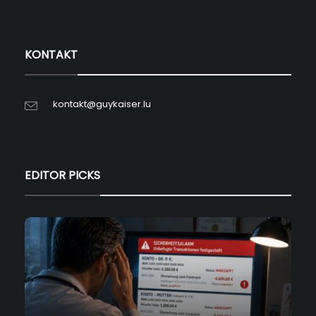
KONTAKT
kontakt@guykaiser.lu
EDITOR PICKS