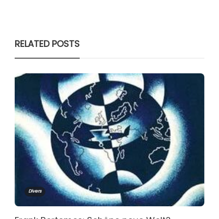
RELATED POSTS
Divers