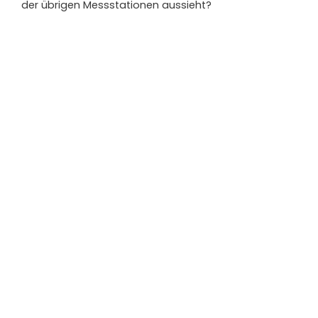
der übrigen Messstationen aussieht?