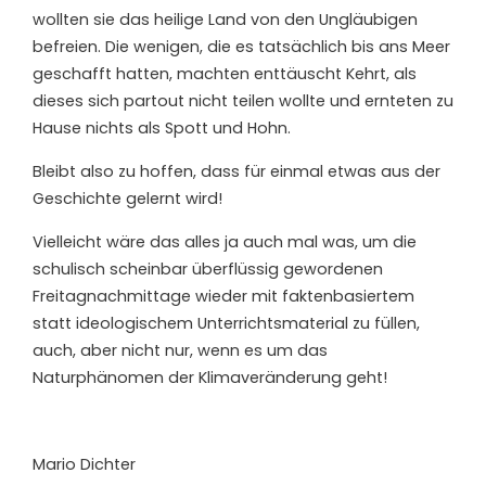
wollten sie das heilige Land von den Ungläubigen
befreien. Die wenigen, die es tatsächlich bis ans Meer
geschafft hatten, machten enttäuscht Kehrt, als
dieses sich partout nicht teilen wollte und ernteten zu
Hause nichts als Spott und Hohn.
Bleibt also zu hoffen, dass für einmal etwas aus der
Geschichte gelernt wird!
Vielleicht wäre das alles ja auch mal was, um die
schulisch scheinbar überflüssig gewordenen
Freitagnachmittage wieder mit faktenbasiertem
statt ideologischem Unterrichtsmaterial zu füllen,
auch, aber nicht nur, wenn es um das
Naturphänomen der Klimaveränderung geht!
Mario Dichter