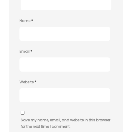
Name
*
Email
*
Website
*
Save my name, email, and website in this browser
for the next time I comment.