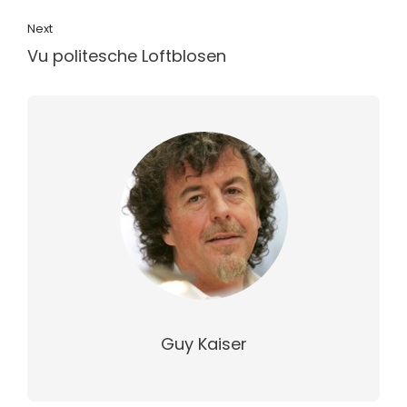
Next
Vu politesche Loftblosen
Guy Kaiser