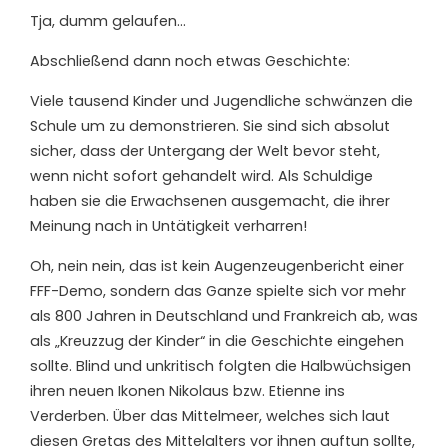
Tja, dumm gelaufen…
Abschließend dann noch etwas Geschichte:
Viele tausend Kinder und Jugendliche schwänzen die
Schule um zu demonstrieren. Sie sind sich absolut
sicher, dass der Untergang der Welt bevor steht,
wenn nicht sofort gehandelt wird. Als Schuldige
haben sie die Erwachsenen ausgemacht, die ihrer
Meinung nach in Untätigkeit verharren!
Oh, nein nein, das ist kein Augenzeugenbericht einer
FFF-Demo, sondern das Ganze spielte sich vor mehr
als 800 Jahren in Deutschland und Frankreich ab, was
als „Kreuzzug der Kinder“ in die Geschichte eingehen
sollte. Blind und unkritisch folgten die Halbwüchsigen
ihren neuen Ikonen Nikolaus bzw. Etienne ins
Verderben. Über das Mittelmeer, welches sich laut
diesen Gretas des Mittelalters vor ihnen auftun sollte,