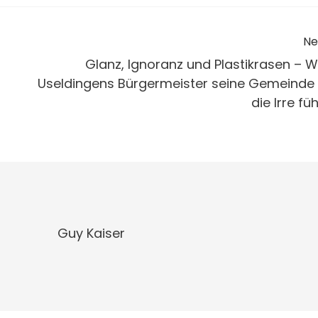
Ne
Glanz, Ignoranz und Plastikrasen – W
Useldingens Bürgermeister seine Gemeinde 
die Irre füh
Guy Kaiser