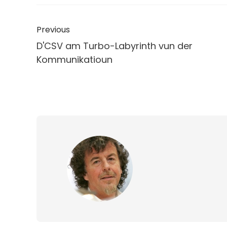
Previous
D'CSV am Turbo-Labyrinth vun der
Kommunikatioun