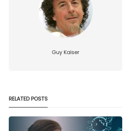
Guy Kaiser
RELATED POSTS