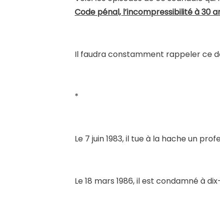
Code pénal, l’incompressibilité à 30 
Il faudra constamment rappeler ce do
*
Le 7 juin 1983, il tue à la hache un p
Le 18 mars 1986, il est condamné à dix