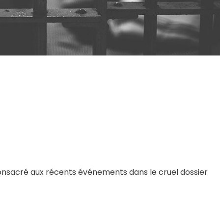
 consacré aux récents événements dans le cruel dossier