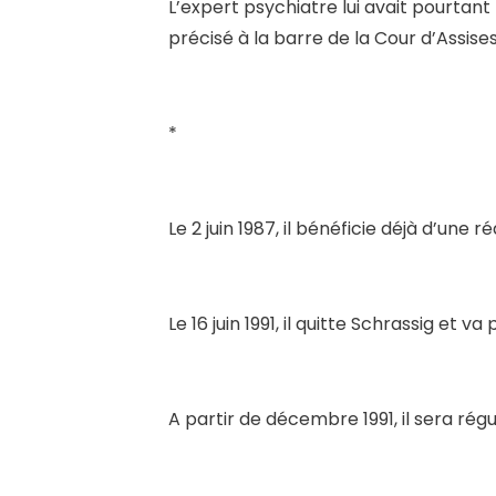
L’expert psychiatre lui avait pourtant
précisé à la barre de la Cour d’Assises
*
Le 2 juin 1987, il bénéficie déjà d’une 
Le 16 juin 1991, il quitte Schrassig et v
A partir de décembre 1991, il sera rég