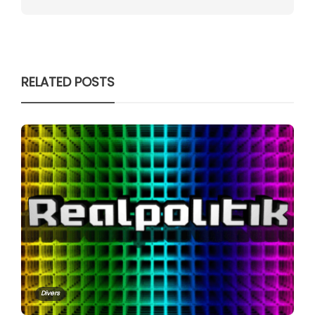
RELATED POSTS
Divers