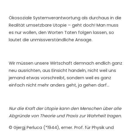
Ökosoziale Systemverantwortung als durchaus in die
Realität umsetzbare Utopie – geht doch! Man muss
es nur wollen, den Worten Taten folgen lassen, so
lautet die unmissverständliche Ansage.
Wir müssen unsere Wirtschaft demnach endlich ganz
neu ausrichten, aus Einsicht handeln, nicht weil uns
jemand etwas vorschreibt, sondern weil es ganz
einfach nicht mehr anders geht, ja gehen darf…
Nur die Kraft der Utopie kann den Menschen über alle
Abgründe von Theorie und Praxis zur Wahrheit tragen.
© Gjergj Perluca (*1944), emer. Prof. für Physik und