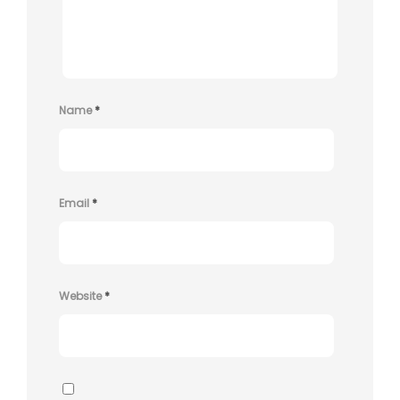
Name
*
Email
*
Website
*