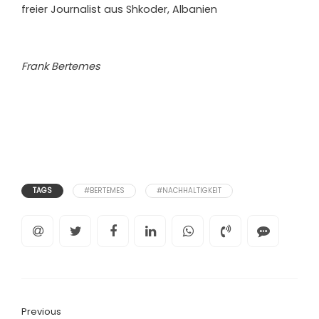
freier Journalist aus Shkoder, Albanien
Frank Bertemes
TAGS
#BERTEMES
#NACHHALTIGKEIT
Previous