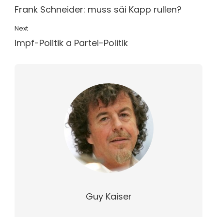
Frank Schneider: muss säi Kapp rullen?
Next
Impf-Politik a Partei-Politik
Guy Kaiser