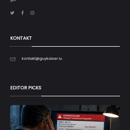
KONTAKT
kontakt@guykaiser.lu
EDITOR PICKS