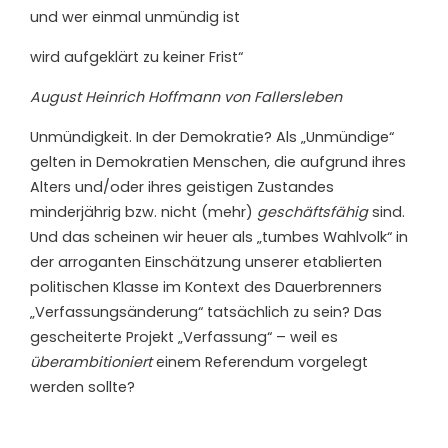
und wer einmal unmündig ist
wird aufgeklärt zu keiner Frist“
August Heinrich Hoffmann von Fallersleben
Unmündigkeit. In der Demokratie? Als „Unmündige“
gelten in Demokratien Menschen, die aufgrund ihres
Alters und/oder ihres geistigen Zustandes
minderjährig bzw. nicht (mehr)
geschäftsfähig
sind.
Und das scheinen wir heuer als „tumbes Wahlvolk“ in
der arroganten Einschätzung unserer etablierten
politischen Klasse im Kontext des Dauerbrenners
„Verfassungsänderung“ tatsächlich zu sein? Das
gescheiterte Projekt „Verfassung“ – weil es
überambitioniert
einem Referendum vorgelegt
werden sollte?