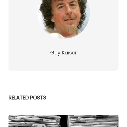
Guy Kaiser
RELATED POSTS