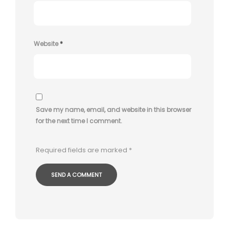
Website
*
Save my name, email, and website in this browser
for the next time I comment.
Required fields are marked
*