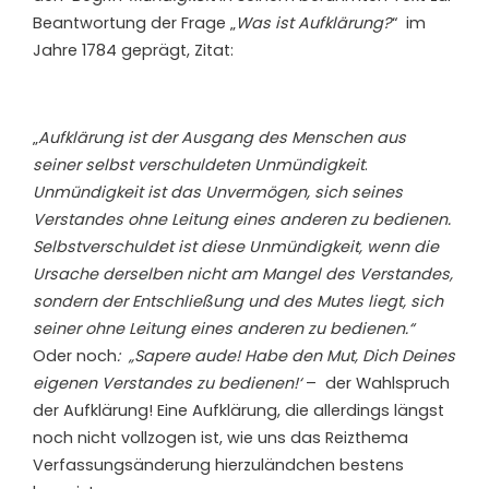
Beantwortung der Frage „
Was ist Aufklärung?
“ im
Jahre 1784 geprägt, Zitat:
„
Aufklärung ist der Ausgang des Menschen aus
seiner selbst verschuldeten Unmündigkeit
.
Unmündigkeit ist das Unvermögen, sich seines
Verstandes ohne Leitung eines anderen zu bedienen.
Selbstverschuldet ist diese Unmündigkeit, wenn die
Ursache derselben nicht am Mangel des Verstandes,
sondern der Entschließung und des Mutes liegt, sich
seiner ohne Leitung eines anderen zu bedienen.“
Oder noch
: „Sapere aude! Habe den Mut, Dich Deines
eigenen Verstandes zu bedienen!‘
– der Wahlspruch
der Aufklärung! Eine Aufklärung, die allerdings längst
noch nicht vollzogen ist, wie uns das Reizthema
Verfassungsänderung hierzuländchen bestens