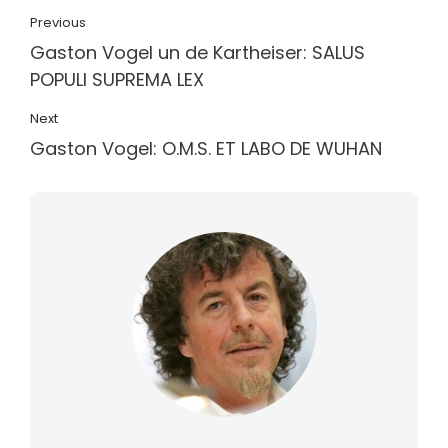
Previous
Gaston Vogel un de Kartheiser: SALUS
POPULI SUPREMA LEX
Next
Gaston Vogel: O.M.S. ET LABO DE WUHAN