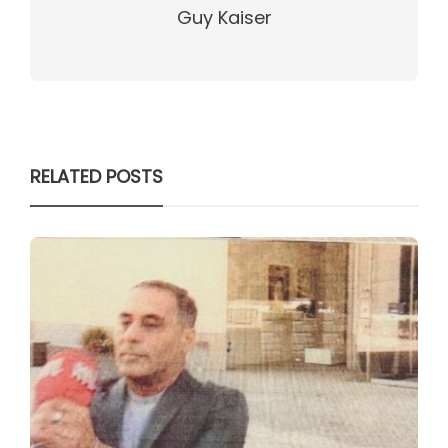
Guy Kaiser
RELATED POSTS