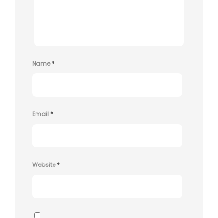
Name
*
Email
*
Website
*