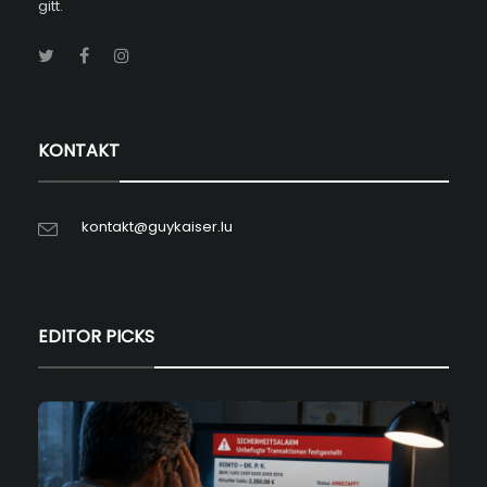
gitt.
KONTAKT
kontakt@guykaiser.lu
EDITOR PICKS