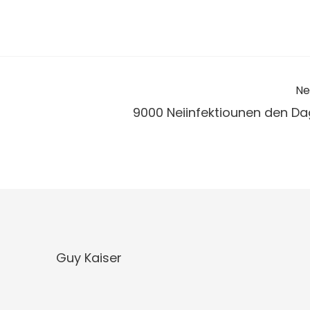
Ne
9000 Neiinfektiounen den Da
Guy Kaiser