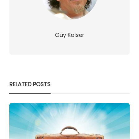
Guy Kaiser
RELATED POSTS