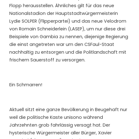
Flopp herausstellen. Ähnliches gilt für das neue
Nationalstadion der Hauptstadtwürgermeisterin
Lydie SOLPER (Flipperpartei) und das neue Velodrom
von Romain Schneiderlein (LASEP), um nur diese drei
Beispiele von Gambia zu nennen, diejenige Regierung
die einst angetreten war um den CSFaul-Staat
nachhaltig zu entsorgen und die Politlandschaft mit
frischem Sauerstoff zu versorgen.
Ein Schmarren!
Aktuell sitzt eine ganze Bevölkerung in Beugehaft nur
weil die politische Kaste unisono während
Jahrzehnten grob fahrlässig versagt hat. Der
hysterische Würgermeister aller Bürger, Xavier