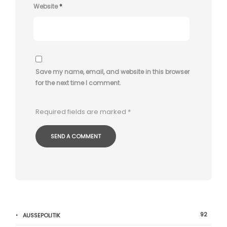
Website
*
Save my name, email, and website in this browser
for the next time I comment.
Required fields are marked
*
92
AUSSEPOLITIK