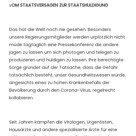
v
OM STAATSVERSAGEN ZUR STAATSHULDIGUNG
Das hat die Welt noch nie gesehen. Besonders
unsere Regierungsmitglieder werden urplötzlich nicht
müde tagtäglich eine Pressekonferenz die andere
jagen zu lassen um sich photogen und telegen zu
produzieren und huldigen zu lassen. Ihre berechtigte
Sorge gründet auf der Tatsache, dass die Gefahr
tatsächlich besteht, unser Gesundheitswesen würde,
angesichts eines zu hohen Krankenbefalls der
Bevölkerung durch den Corona-Virus, regelrecht
kollabieren.
Seit Jahren kämpfen die Virologen, Urgentisten,
Hausärzte und andere spezialisierte Ärzte für eine