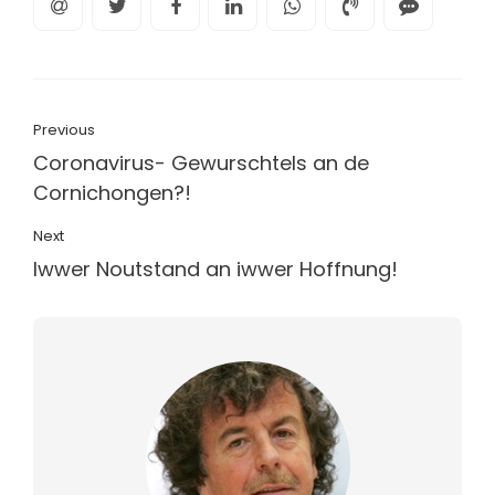
Previous
Coronavirus- Gewurschtels an de
Cornichongen?!
Next
Iwwer Noutstand an iwwer Hoffnung!