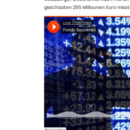
geschaaten 265 Milliounen Euro misst