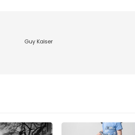
Guy Kaiser