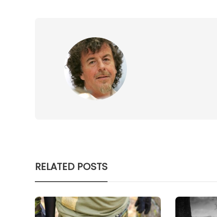
RELATED POSTS