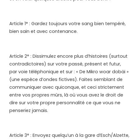
Article 1° : Gardez toujours votre sang bien tempéré,
bien sain et avec contenance.
Article 2° : Dissimulez encore plus d’histoires (surtout
contradictoires) sur votre passé, présent et futur,
par voie téléphonique et sur : « De Mikro woar dobäi »
(une espèce d’ondes fictives). Faites semblant de
communiquer avec quiconque, et ceci strictement
entre vos propres mûrs, là où vous avez le droit de
dire sur votre propre personnalité ce que vous ne
penseriez jamais.
Article 3° : Envoyez quelqu’un à la gare d’Esch/Alzette,