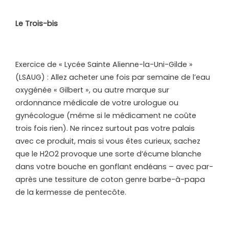
Le Trois-bis
Exercice de « Lycée Sainte Alienne-la-Uni-Gilde »
(LSAUG) : Allez acheter une fois par semaine de l’eau
oxygénée « Gilbert », ou autre marque sur
ordonnance médicale de votre urologue ou
gynécologue (même si le médicament ne coûte
trois fois rien). Ne rincez surtout pas votre palais
avec ce produit, mais si vous êtes curieux, sachez
que le H2O2 provoque une sorte d’écume blanche
dans votre bouche en gonflant endéans – avec par-
après une tessiture de coton genre barbe-à-papa
de la kermesse de pentecôte.