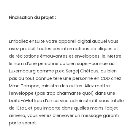
Finalisation du projet :
Emballez ensuite votre appareil digital auquel vous
avez produit toutes ces informations de cliques et
de récitations émouvantes et enveloppez-le. Mettre
le nom d’une personne ou bien super-connue au
Luxembourg comme p.ex. Sergej Chétous, ou bien
pas du tout connue telle une personne en CDD chez
Mme Tampon, ministre des cultes. Allez mettre
l’enveloppe (pas trop charmante quoi) dans une
boîte-à-lettres d’un service administratif sous tutelle
de l’État, et peu importe dans quelles mains l’objet
arrivera, vous venez d’envoyer un message garanti
par le secret.