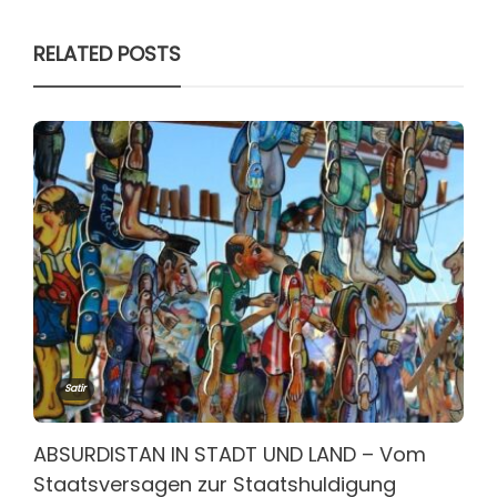
RELATED POSTS
Satir
ABSURDISTAN IN STADT UND LAND – Vom
Staatsversagen zur Staatshuldigung