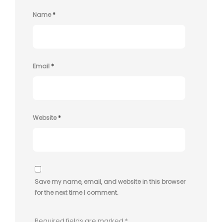
Name
*
Email
*
Website
*
Save my name, email, and website in this browser
for the next time I comment.
Required fields are marked
*