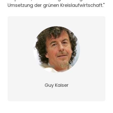
Umsetzung der grünen Kreislaufwirtschaft."
Guy Kaiser