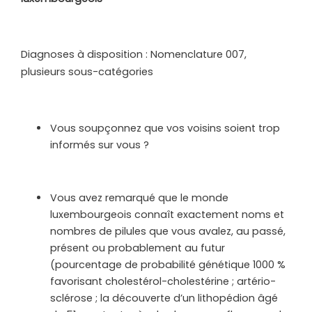
Diagnoses à disposition : Nomenclature 007,
plusieurs sous-catégories
Vous soupçonnez que vos voisins soient trop
informés sur vous ?
Vous avez remarqué que le monde
luxembourgeois connaît exactement noms et
nombres de pilules que vous avalez, au passé,
présent ou probablement au futur
(pourcentage de probabilité génétique 1000 %
favorisant cholestérol-cholestérine ; artério-
sclérose ; la découverte d’un lithopédion âgé