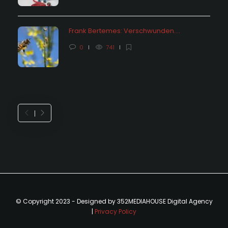
Frank Bertemes: Verschwunden….
0
741
© Copyright 2023 - Designed by 352MEDIAHOUSE Digital Agency
|
Privacy Policy