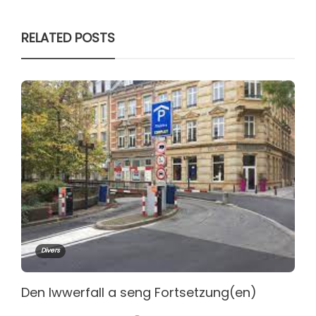
RELATED POSTS
Divers
Den Iwwerfall a seng Fortsetzung(en)