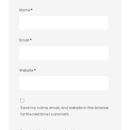
Name
*
Email
*
Website
*
Save my name, email, and website in this browser
for the next time I comment.