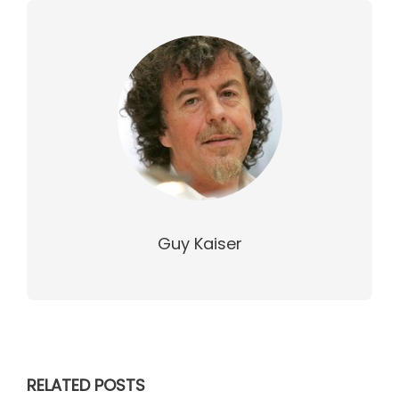
Guy Kaiser
RELATED POSTS