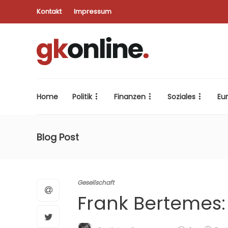
Kontakt
Impressum
Home
Politik
Finanzen
Soziales
Eu
Blog Post
Gesellschaft
Frank Bertemes