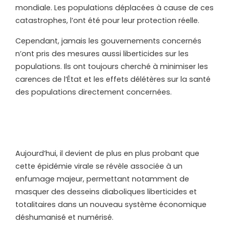
mondiale. Les populations déplacées à cause de ces
catastrophes, l’ont été pour leur protection réelle.
Cependant, jamais les gouvernements concernés
n’ont pris des mesures aussi liberticides sur les
populations. Ils ont toujours cherché à minimiser les
carences de l‘État et les effets délétères sur la santé
des populations directement concernées.
Aujourd’hui, il devient de plus en plus probant que
cette épidémie virale se révèle associée à un
enfumage majeur, permettant notamment de
masquer des desseins diaboliques liberticides et
totalitaires dans un nouveau système économique
déshumanisé et numérisé.