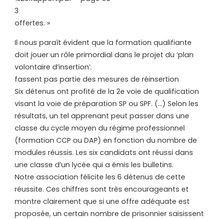
3
offertes. »
Il nous paraît évident que la formation qualifiante
doit jouer un rôle primordial dans le projet du ‘plan
volontaire d’insertion’.
fassent pas partie des mesures de réinsertion
Six détenus ont profité de la 2e voie de qualification
visant la voie de préparation SP ou SPF. (…) Selon les
résultats, un tel apprenant peut passer dans une
classe du cycle moyen du régime professionnel
(formation CCP ou DAP) en fonction du nombre de
modules réussis. Les six candidats ont réussi dans
une classe d’un lycée qui a émis les bulletins.
Notre association félicite les 6 détenus de cette
réussite. Ces chiffres sont très encourageants et
montre clairement que si une offre adéquate est
proposée, un certain nombre de prisonnier saisissent