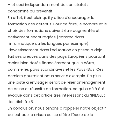
– et ceci indépendamment de son statut :
condamné ou préventif.
En effet, il est clair qu’il y a lieu d’encourager la
formation des détenus. Pour ce faire, le nombre et le
choix des formations doivent être augmentés et
activement encouragées (comme dans
l’informatique ou les langues par exemple).
L’investissement dans l’éducation en prison a déjà
fait ses preuves dans des pays Européens pourtant
moins bien dotés financièrement que le nôtre,
comme les pays scandinaves et les Pays-Bas. Ces
derniers pourraient nous servir d’exemple. De plus,
une piste à envisager serait de relier aménagement
de peine et réussite de formation, ce qui a déjà été
évoqué dans cet article très intéressant du SPIEGEL :
Lies dich frei8.
En conclusion, nous tenons à rappeler notre objectif
qui est que la prison cesse d’être l’école de la