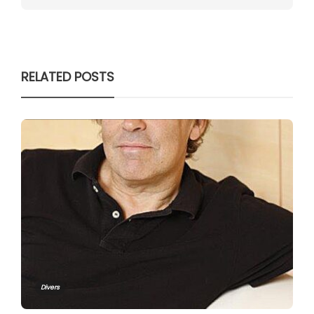
RELATED POSTS
Divers