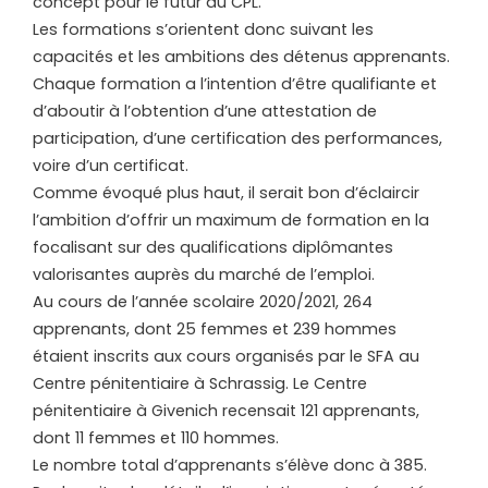
concept pour le futur du CPL.
Les formations s’orientent donc suivant les
capacités et les ambitions des détenus apprenants.
Chaque formation a l’intention d’être qualifiante et
d’aboutir à l’obtention d’une attestation de
participation, d’une certification des performances,
voire d’un certificat.
Comme évoqué plus haut, il serait bon d’éclaircir
l’ambition d’offrir un maximum de formation en la
focalisant sur des qualifications diplômantes
valorisantes auprès du marché de l’emploi.
Au cours de l’année scolaire 2020/2021, 264
apprenants, dont 25 femmes et 239 hommes
étaient inscrits aux cours organisés par le SFA au
Centre pénitentiaire à Schrassig. Le Centre
pénitentiaire à Givenich recensait 121 apprenants,
dont 11 femmes et 110 hommes.
Le nombre total d’apprenants s’élève donc à 385.