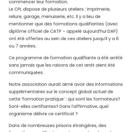
commencer leur formation.
Le CPL dispose de plusieurs ateliers : imprimerie,
reliure, garage, menuiserie, etc. Il y a lieu de
mentionner que des formations qualifiantes (avec
diplôme officiel de CATP – appelé aujourd’hui DAP)
ont été offertes au sein de ces ateliers jusqu’il y a 6
ou 7 années.
Ce programme de formation qualifiante a été arrêté
sans jamais que les raisons de cet arrêt aient été
communiquées.
Notre association aurait aimé avoir des informations
supplémentaires sur le concept global actuel de
cette ‘formation pratique’ : qui sont les formateurs?
Sont-elles certifiantes? Dans l’affirmative, quel
organisme délivre ce certificat ?
Dans de nombreuses prisons étrangères, des