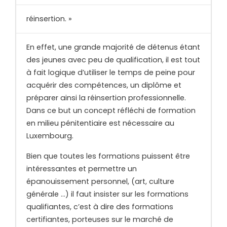
réinsertion. »
En effet, une grande majorité de détenus étant
des jeunes avec peu de qualification, il est tout
à fait logique d’utiliser le temps de peine pour
acquérir des compétences, un diplôme et
préparer ainsi la réinsertion professionnelle.
Dans ce but un concept réfléchi de formation
en milieu pénitentiaire est nécessaire au
Luxembourg.
Bien que toutes les formations puissent être
intéressantes et permettre un
épanouissement personnel, (art, culture
générale …) il faut insister sur les formations
qualifiantes, c’est à dire des formations
certifiantes, porteuses sur le marché de