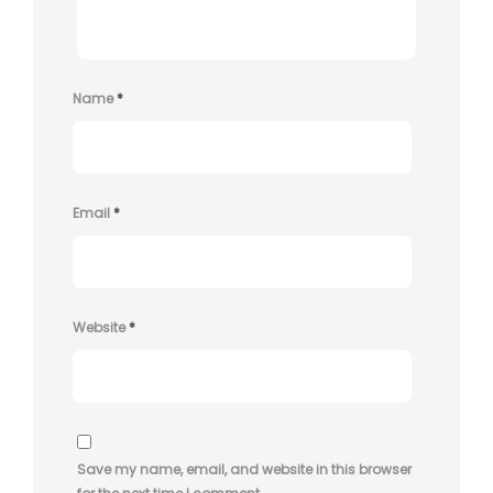
Name
*
Email
*
Website
*
Save my name, email, and website in this browser