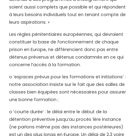
soient aussi complets que possible et qui répondent
à leurs besoins individuels tout en tenant compte de
leurs aspirations. »
Les règles pénitentiaires européennes, qui devraient
constituer la base de fonctionnement de chaque
prison en Europe, ne différencient donc pas entre
détenus prévenus et détenus condamnés en ce qui
concerne l’accès à la formation.
o ‘espaces prévus pour les formations et initiations’ :
notre association insiste sur le fait que des salles de
classes bien équipées sont nécessaires pour assurer
une bonne formation ;
o ‘courte durée’ : le délai entre le début de la
détention préventive jusqu’au procès 1ère instance
(ne parlons même pas des instances postérieures)
est un des plus longs en Europe. Un délai de 2,3 voire