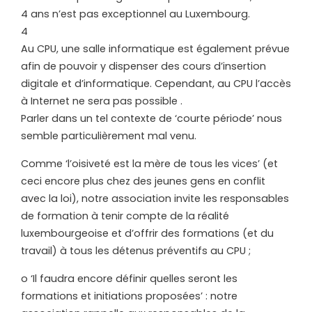
4 ans n’est pas exceptionnel au Luxembourg.
4
Au CPU, une salle informatique est également prévue
afin de pouvoir y dispenser des cours d’insertion
digitale et d’informatique. Cependant, au CPU l’accès
à Internet ne sera pas possible .
Parler dans un tel contexte de ‘courte période’ nous
semble particulièrement mal venu.
Comme ‘l’oisiveté est la mère de tous les vices’ (et
ceci encore plus chez des jeunes gens en conflit
avec la loi), notre association invite les responsables
de formation à tenir compte de la réalité
luxembourgeoise et d’offrir des formations (et du
travail) à tous les détenus préventifs au CPU ;
o ‘Il faudra encore définir quelles seront les
formations et initiations proposées’ : notre