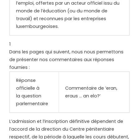
l’emploi, offertes par un acteur officiel issu du
monde de l’éducation (ou du monde de
travail) et reconnues par les entreprises
luxembourgeoises.
1
Dans les pages qui suivent, nous nous permettons
de présenter nos commentaires aux réponses
fournies :
Réponse
officielle à
Commentaire de ‘eran,
la question
eraus … an elo?‘
parlementaire
L’admission et l’inscription définitive dépendent de
l’accord de la direction du Centre pénitentiaire
respectif, de la période à laquelle les cours débutent,