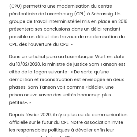
(CPU) permettra une modernisation du centre
pénitentiaire de Luxembourg (CPL) à Schrassig. Un
groupe de travail interministériel mis en place en 2016
présentera ses conclusions dans un délai rendant
possible un début des travaux de modernisation du
CPL, dès l’ouverture du CPU. »
Dans un article4 paru au Luxemburger Wort en date
du 10/02/2020, la ministre de justice Sam Tanson est
citée de la façon suivante : « De sorte qu’une
démolition et reconstruction est envisagée en deux
phases. Sam Tanson voit comme «idéale», une
prison neuve «avec des unités beaucoup plus
petites». »
Depuis février 2020, il n’y a plus eu de communication
officielle sur le futur du CPL. Notre association invite
les responsables politiques à dévoiler enfin leur