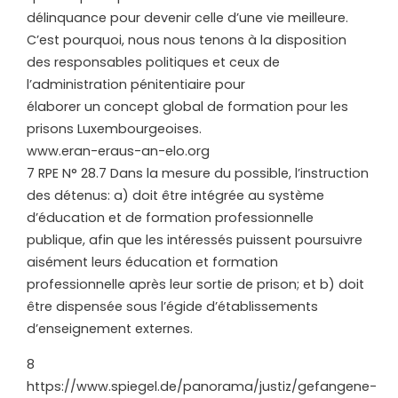
délinquance pour devenir celle d’une vie meilleure.
C’est pourquoi, nous nous tenons à la disposition
des responsables politiques et ceux de
l’administration pénitentiaire pour
élaborer un concept global de formation pour les
prisons Luxembourgeoises.
www.eran-eraus-an-elo.org
7 RPE N° 28.7 Dans la mesure du possible, l’instruction
des détenus: a) doit être intégrée au système
d’éducation et de formation professionnelle
publique, afin que les intéressés puissent poursuivre
aisément leurs éducation et formation
professionnelle après leur sortie de prison; et b) doit
être dispensée sous l’égide d’établissements
d’enseignement externes.
8
https://www.spiegel.de/panorama/justiz/gefangene-