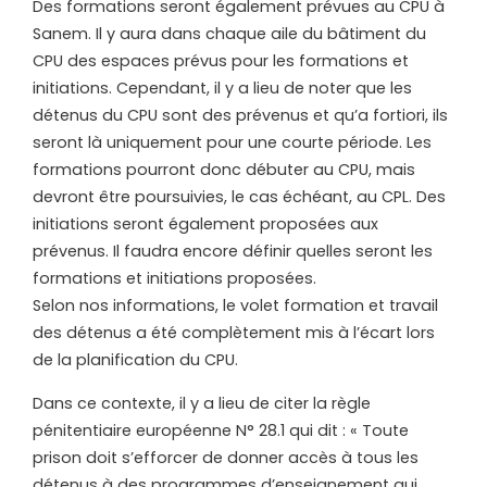
Des formations seront également prévues au CPU à
Sanem. Il y aura dans chaque aile du bâtiment du
CPU des espaces prévus pour les formations et
initiations. Cependant, il y a lieu de noter que les
détenus du CPU sont des prévenus et qu’a fortiori, ils
seront là uniquement pour une courte période. Les
formations pourront donc débuter au CPU, mais
devront être poursuivies, le cas échéant, au CPL. Des
initiations seront également proposées aux
prévenus. Il faudra encore définir quelles seront les
formations et initiations proposées.
Selon nos informations, le volet formation et travail
des détenus a été complètement mis à l’écart lors
de la planification du CPU.
Dans ce contexte, il y a lieu de citer la règle
pénitentiaire européenne N° 28.1 qui dit : « Toute
prison doit s’efforcer de donner accès à tous les
détenus à des programmes d’enseignement qui