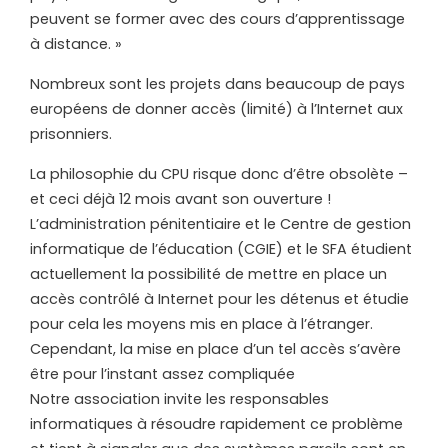
peuvent se former avec des cours d’apprentissage
à distance. »
Nombreux sont les projets dans beaucoup de pays
européens de donner accès (limité) à l’Internet aux
prisonniers.
La philosophie du CPU risque donc d’être obsolète –
et ceci déjà 12 mois avant son ouverture !
L’administration pénitentiaire et le Centre de gestion
informatique de l’éducation (CGIE) et le SFA étudient
actuellement la possibilité de mettre en place un
accès contrôlé à Internet pour les détenus et étudie
pour cela les moyens mis en place à l’étranger.
Cependant, la mise en place d’un tel accès s’avère
être pour l’instant assez compliquée
Notre association invite les responsables
informatiques à résoudre rapidement ce problème