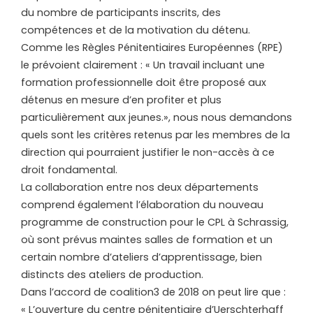
du nombre de participants inscrits, des
compétences et de la motivation du détenu.
Comme les Règles Pénitentiaires Européennes (RPE)
le prévoient clairement : « Un travail incluant une
formation professionnelle doit être proposé aux
détenus en mesure d’en profiter et plus
particulièrement aux jeunes.», nous nous demandons
quels sont les critères retenus par les membres de la
direction qui pourraient justifier le non-accès à ce
droit fondamental.
La collaboration entre nos deux départements
comprend également l’élaboration du nouveau
programme de construction pour le CPL à Schrassig,
où sont prévus maintes salles de formation et un
certain nombre d’ateliers d’apprentissage, bien
distincts des ateliers de production.
Dans l’accord de coalition3 de 2018 on peut lire que :
« L’ouverture du centre pénitentiaire d’Uerschterhaff