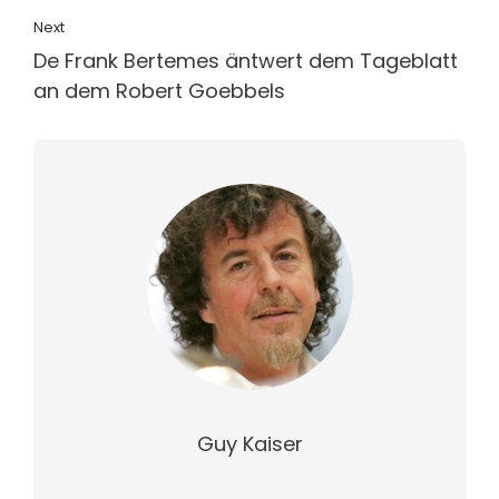
Next
De Frank Bertemes äntwert dem Tageblatt
an dem Robert Goebbels
Guy Kaiser