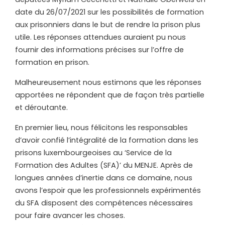
date du 26/07/2021 sur les possibilités de formation
aux prisonniers dans le but de rendre la prison plus
utile. Les réponses attendues auraient pu nous
fournir des informations précises sur l’offre de
formation en prison.
Malheureusement nous estimons que les réponses
apportées ne répondent que de façon très partielle
et déroutante.
En premier lieu, nous félicitons les responsables
d’avoir confié l’intégralité de la formation dans les
prisons luxembourgeoises au ‘Service de la
Formation des Adultes (SFA)’ du MENJE. Après de
longues années d’inertie dans ce domaine, nous
avons l’espoir que les professionnels expérimentés
du SFA disposent des compétences nécessaires
pour faire avancer les choses.