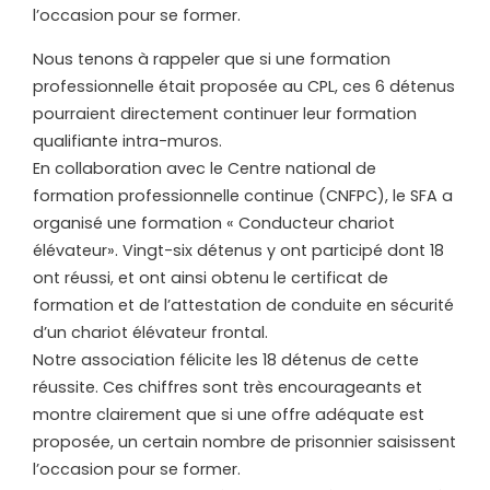
l’occasion pour se former.
Nous tenons à rappeler que si une formation
professionnelle était proposée au CPL, ces 6 détenus
pourraient directement continuer leur formation
qualifiante intra-muros.
En collaboration avec le Centre national de
formation professionnelle continue (CNFPC), le SFA a
organisé une formation « Conducteur chariot
élévateur». Vingt-six détenus y ont participé dont 18
ont réussi, et ont ainsi obtenu le certificat de
formation et de l’attestation de conduite en sécurité
d’un chariot élévateur frontal.
Notre association félicite les 18 détenus de cette
réussite. Ces chiffres sont très encourageants et
montre clairement que si une offre adéquate est
proposée, un certain nombre de prisonnier saisissent
l’occasion pour se former.