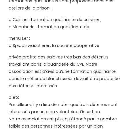
formations qualifiantes sont proposées dans des
ateliers de la prison :
o Cuisine : formation qualifiante de cuisiner ;
o Menuiserie : formation qualifiante de
menuiser ;
o Spidolswäscherei : la société coopérative
privée profite des salaires très bas des détenus
travaillant dans la buanderie du CPL. Notre
association est d’avis qu’une formation qualifiante
dans le métier de blanchisseur devrait être proposée
aux détenus intéressés.
o etc.
Par ailleurs, il y a lieu de noter que trois détenus sont
intéressés par un plan volontaire d’insertion.
Notre association est plus qu’étonné par le nombre
faible des personnes intéressées par un plan