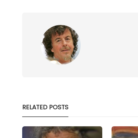
RELATED POSTS