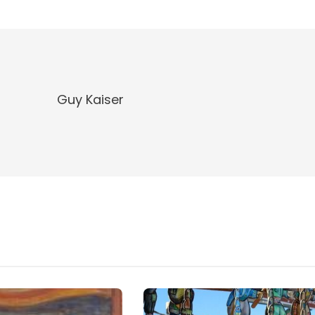
Guy Kaiser