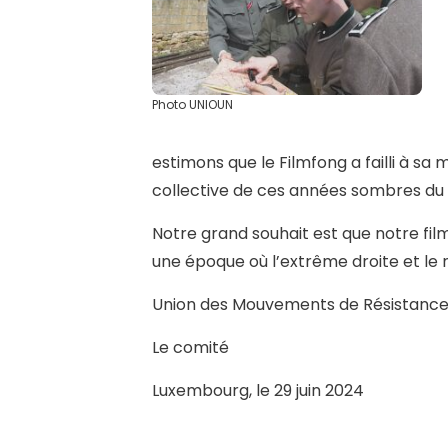
Photo UNIOUN
estimons que le Filmfong a failli à sa
collective de ces années sombres d
Notre grand souhait est que notre fil
une époque où l’extrême droite et le
Union des Mouvements de Résistance
Le comité
Luxembourg, le 29 juin 2024