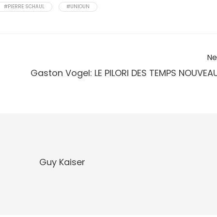
#PIERRE SCHAUL
#UNIOUN
Ne
Gaston Vogel: LE PILORI DES TEMPS NOUVEA
Guy Kaiser