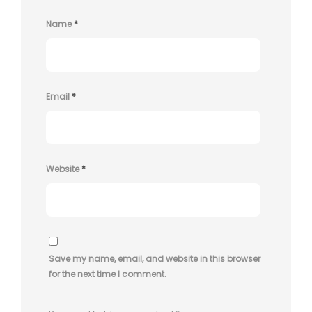
Name
*
Email
*
Website
*
Save my name, email, and website in this browser
for the next time I comment.