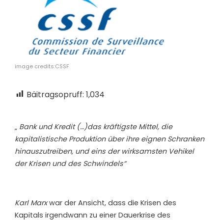
image credits:CSSF
Bäitragsopruff:
1,034
„
Bank und Kredit (…)das kräftigste Mittel, die
kapitalistische Produktion über ihre eignen Schranken
hinauszutreiben, und eins der wirksamsten Vehikel
der Krisen und des Schwindels“
K
arl Marx
war der Ansicht, dass die Krisen des
Kapitals irgendwann zu einer Dauerkrise des