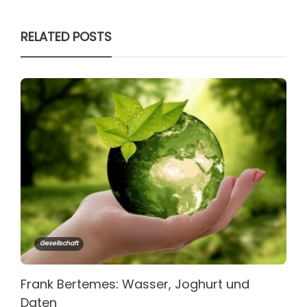
RELATED POSTS
Gesellschaft
Frank Bertemes: Wasser, Joghurt und
Daten