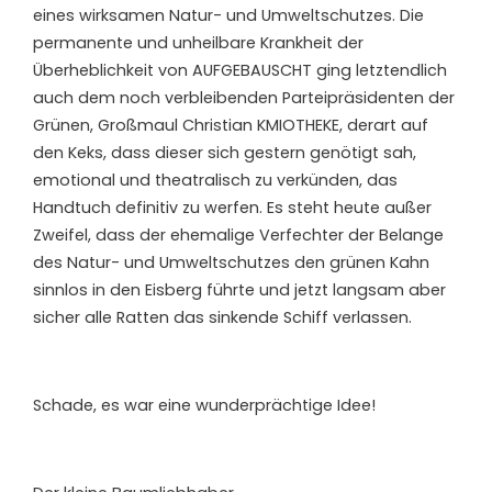
eines wirksamen Natur- und Umweltschutzes. Die
permanente und unheilbare Krankheit der
Überheblichkeit von AUFGEBAUSCHT ging letztendlich
auch dem noch verbleibenden Parteipräsidenten der
Grünen, Großmaul Christian KMIOTHEKE, derart auf
den Keks, dass dieser sich gestern genötigt sah,
emotional und theatralisch zu verkünden, das
Handtuch definitiv zu werfen. Es steht heute außer
Zweifel, dass der ehemalige Verfechter der Belange
des Natur- und Umweltschutzes den grünen Kahn
sinnlos in den Eisberg führte und jetzt langsam aber
sicher alle Ratten das sinkende Schiff verlassen.
Schade, es war eine wunderprächtige Idee!