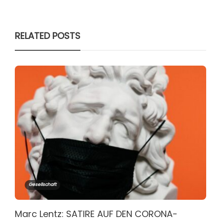
RELATED POSTS
Gesellschaft
Marc Lentz: SATIRE AUF DEN CORONA-