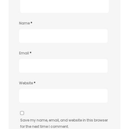
Name
*
Email
*
Website
*
Save my name, email, and website in this browser
for the next time I comment.