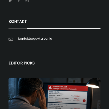
KONTAKT
kontakt@guykaiser.lu
EDITOR PICKS