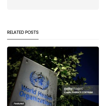
RELATED POSTS
Featured