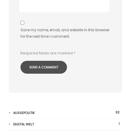
Save my name, email, and website in this browser
for the next time I comment.
Required fields are marked
*
92
AUSSEPOLITIK
1
DIGITAL WELT