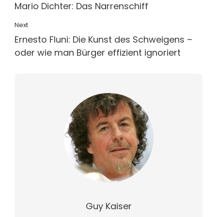
Mario Dichter: Das Narrenschiff
Next
Ernesto Fluni: Die Kunst des Schweigens –
oder wie man Bürger effizient ignoriert
Guy Kaiser