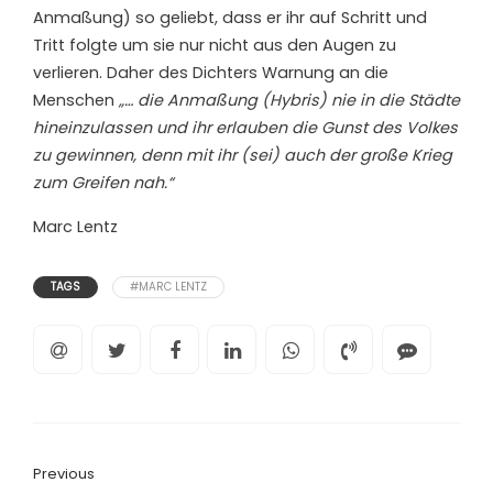
Anmaßung) so geliebt, dass er ihr auf Schritt und
Tritt folgte um sie nur nicht aus den Augen zu
verlieren. Daher des Dichters Warnung an die
Menschen
„… die Anmaßung (Hybris) nie in die Städte
hineinzulassen und ihr erlauben die Gunst des Volkes
zu gewinnen, denn mit ihr (sei) auch der große Krieg
zum Greifen nah.“
Marc Lentz
TAGS
#MARC LENTZ
Previous