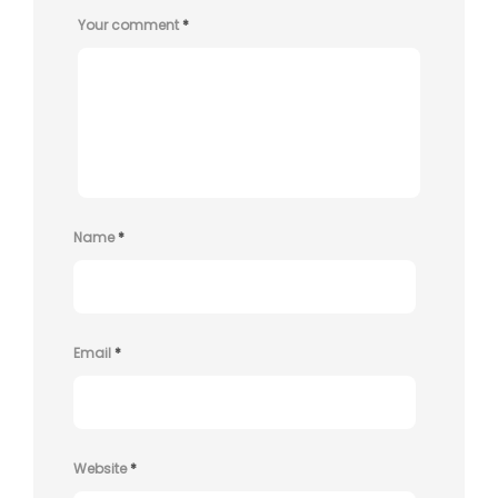
Your comment
*
Name
*
Email
*
Website
*