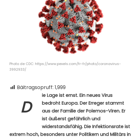
Photo de CDC: https://www.pexels.com/fr-fr/photo/coronavirus-
3992933/
Bäitragsopruff:
1,999
ie Lage ist ernst. Ein neues Virus
D
bedroht Europa. Der Erreger stammt
aus der Familie der Polemos-Viren. Er
ist äußerst gefährlich und
widerstandsfähig. Die Infektionsrate ist
extrem hoch, besonders unter Politikern und Militärs in