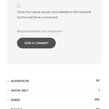
Save my name, email, and website in this browser
for the next time I comment.
Required fields are marked
*
92
AUSSEPOLITIK
1
DIGITAL WELT
355
DIVERS