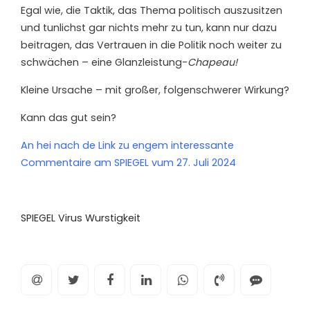
Egal wie, die Taktik, das Thema politisch auszusitzen
und tunlichst gar nichts mehr zu tun, kann nur dazu
beitragen, das Vertrauen in die Politik noch weiter zu
schwächen – eine Glanzleistung-
Chapeau!
Kleine Ursache – mit großer, folgenschwerer Wirkung?
Kann das gut sein?
An hei nach de Link zu engem interessante
Commentaire am SPIEGEL vum 27. Juli 2024
SPIEGEL Virus Wurstigkeit