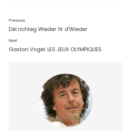
Previous
Déi richteg Wieder fir d'Wieder
Next
Gaston Vogel: LES JEUX OLYMPIQUES