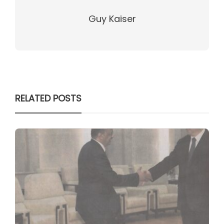
Guy Kaiser
RELATED POSTS