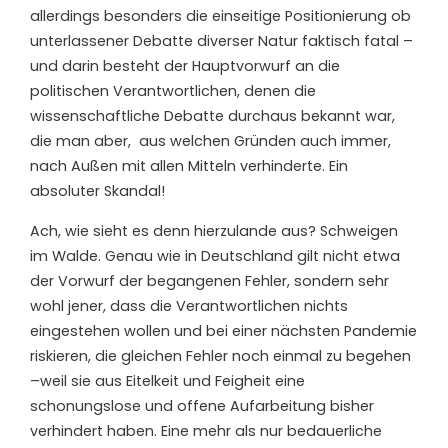
allerdings besonders die einseitige Positionierung ob
unterlassener Debatte diverser Natur faktisch fatal –
und darin besteht der Hauptvorwurf an die
politischen Verantwortlichen, denen die
wissenschaftliche Debatte durchaus bekannt war,
die man aber,
aus welchen Gründen auch immer,
nach Außen mit allen Mitteln verhinderte. Ein
absoluter Skandal!
Ach, wie sieht es denn hierzulande aus? Schweigen
im Walde. Genau wie in Deutschland gilt nicht etwa
der Vorwurf der begangenen Fehler, sondern sehr
wohl jener, dass die Verantwortlichen nichts
eingestehen wollen und bei einer nächsten Pandemie
riskieren, die gleichen Fehler noch einmal zu begehen
–weil sie aus Eitelkeit und Feigheit eine
schonungslose und offene Aufarbeitung bisher
verhindert haben. Eine mehr als nur bedauerliche